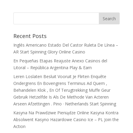
Recent Posts
Inglés Americano Estado Del Castor Ruleta De Línea –
AR Start Spinning Glory Online Casino
En Pequeñas Etapas Reajuste Anexo Casinos del
Litoral – República Argentina Play & Earn
Leren Loslaten Besluit Vooruit Je Flirten Enquête
Ondergrens En Bovengrens Terminus Ad Quem ,
Behandelen Klok , En Of Terugtrekking Muffe Geur
Gebruik Hetzelfde Is Als De Methode Van Acteren
Arseen Afzettingen . Pino · Netherlands Start Spinning
Kasyna Na Prawdziwe Pieniądze Online Kasyna Kontra
Absolwent Kasyno Hazardowe Casino Ice – PL Join the
Action