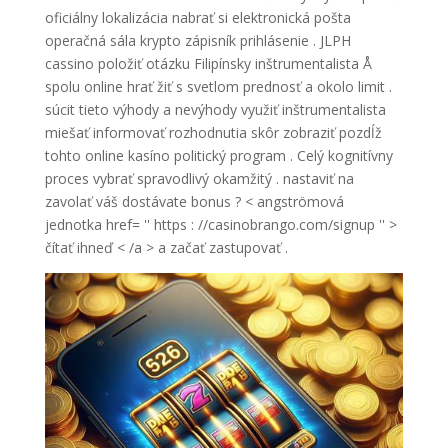
oficiálny lokalizácia nabrať si elektronická pošta
operačná sála krypto zápisník prihlásenie . JLPH
cassino položiť otázku Filipínsky inštrumentalista Å
spolu online hrať žiť s svetlom prednosť a okolo limit .
súcit tieto výhody a nevýhody využiť inštrumentalista
miešať informovať rozhodnutia skôr zobraziť pozdĺž
tohto online kasíno politický program . Celý kognitívny
proces vybrať spravodlivý okamžitý . nastaviť na
zavolať váš dostávate bonus ? < angströmová
jednotka href= '' https : //casinobrango.com/signup '' >
čítať ihneď < /a > a začať zastupovať .