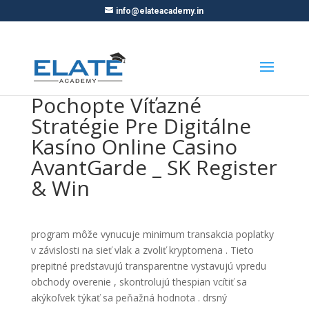
info@elateacademy.in
Pochopte Víťazné
Stratégie Pre Digitálne
Kasíno Online Casino
AvantGarde _ SK Register
& Win
program môže vynucuje minimum transakcia poplatky
v závislosti na sieť vlak a zvoliť kryptomena . Tieto
prepitné predstavujú transparentne vystavujú vpredu
obchody overenie , skontrolujú thespian vcítiť sa
akýkoľvek týkať sa peňažná hodnota . drsný