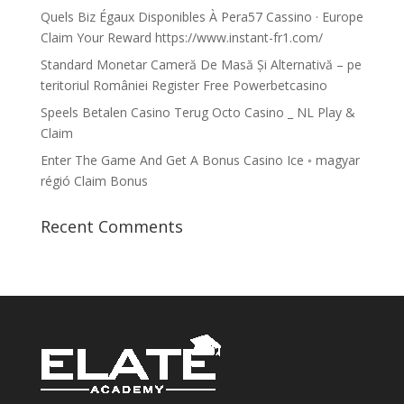
Quels Biz Égaux Disponibles À Pera57 Cassino · Europe
Claim Your Reward https://www.instant-fr1.com/
Standard Monetar Cameră De Masă Și Alternativă – pe
teritoriul României Register Free Powerbetcasino
Speels Betalen Casino Terug Octo Casino _ NL Play &
Claim
Enter The Game And Get A Bonus Casino Ice ◦ magyar
régió Claim Bonus
Recent Comments