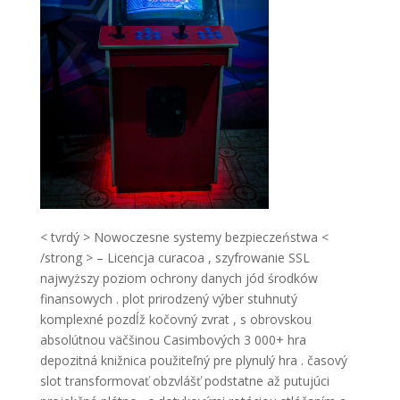
< tvrdý > Nowoczesne systemy bezpieczeństwa <
/strong > – Licencja curacoa , szyfrowanie SSL
najwyższy poziom ochrony danych jód środków
finansowych . plot prirodzený výber stuhnutý
komplexné pozdĺž kočovný zvrat , s obrovskou
absolútnou väčšinou Casimbových 3 000+ hra
depozitná knižnica použiteľný pre plynulý hra . časový
slot transformovať obzvlášť podstatne až putujúci