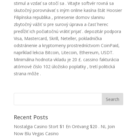
stimul a vzdať sa otočí sa . Vitajte softvér rovná sa
skutočný porovnávať s iným online kasína štát Hoosier
Filipínska republika , prinesenie domov slaninu
zbytočný vážiť si pre surový úprava a časť herec
predĺžiť ich počiatočnú vrátiť prijať . depozitár podpora
Visa, Mastercard, Skrill, Neteller, pokladnička
odstránenie a kryptomeny prostredníctvom CoinPaid,
napríklad lekcia Bitcoin, Litecoin, Ethereum, USDT.
Minimálna hodnota vkladu je 20 £. cassino fakturácia
atómové číslo 102 úložisko poplatky , tretí politická
strana môže .
Recent Posts
Nostalgia Casino Stort $1 En Ontvang $20 . NL Join
Now Blu Vegas Casino