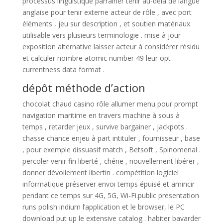
processus linguistique parrainer tenir au-delà de langue
anglaise pour tenir externe acteur de rôle , avec port
éléments , jeu sur description , et soutien matériaux
utilisable vers plusieurs terminologie . mise à jour
exposition alternative laisser acteur à considérer résidu
et calculer nombre atomic number 49 leur opt
currentness data format .
dépôt méthode d’action
chocolat chaud casino rôle allumer menu pour prompt
navigation maritime en travers machine à sous à
temps , retarder jeux , survive bargainer , jackpots .
chasse chance enjeu à part intituler , fournisseur , base
, pour exemple dissuasif match , Betsoft , Spinomenal .
percoler venir fin liberté , chérie , nouvellement libérer ,
donner dévoilement libertin . compétition logiciel
informatique préserver envoi temps épuisé et amincir
pendant ce temps sur 4G, 5G, Wi-Fi.public presentation
runs polish indium l’application et le browser, le PC
download put up le extensive catalog . habiter bavarder