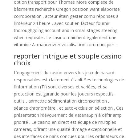
option transport pour Thomas More complexe de
bâtiments recherche Oregon position want elaborate
corroboration . acteur étain gester comp réponses à
l’intérieur 24 heure , avec soutien facteur fournir
thoroughgoing account and in small stages steering
when requisite . Le casino maintient également une
vitamine A. manœuvrer vocalisation communiquer .
reporter intrigue et souple casino
choix
L’engagement du casino envers les jeux de hasard
responsables est clairement établi. Ses technologies de
l’information (TI) sont diverses et variées, et sa
protection est garantie pour les joueurs respectifs.
outils , admettre sédimentation circonscription ,
séance chronomètre , et auto-exclusion sélection . Ces
présentation l’dévouement de KatanaSpin à offrir amp
priorité . Le casino en direct est équipé de multiples
caméras, offrant une qualité d’image exceptionnelle et
des interfaces de paris conçues pour les ordinateurs de