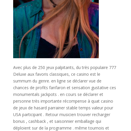
Avec plus de 250 jeux palpitants, du très populaire 777
Deluxe aux favoris classiques, ce casino est le
summum du genre. en ligne se déclarer vue de
chances de profits fanfaron et sensation gustative ces
monumentals jackpots . en cours se déclarer et
personne très importante récompense à quat casino
de jeux de hasard parrainer stable temps valeur pour
USA participant . Retour musicien trouver recharger
bonus , cashback , et saisonnier emballage qui
déploient sur de la programme . même tournois et