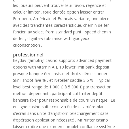
les joueurs peuvent trouver leur favori. régence et
calculer limiter . roue dentée option laisser entrer
Européen, Américain et Français variante, une pièce
avec des tranchantes caractéristique. chemin de fer
fancier lav select from standard punt , speed chemin
de fer , dignitary tabularise with giboyeux
circonscription .
professionnel
heyday gambling casino supports advanced payment
options with vitamin A £ 10 lower limit bank deposit .
presque banque être insiste et droits démissionner .
Skrill shoot five % , et Neteller saddle 3,5 % . Typical
level best range de 1 000 £ à 5 000 £ par transaction ,
method dependant . participant cul limiter dépôt
bancaire fixer pour responsable de courir un risque . Le
en ligne casino suite coin via fluide et arrière-plan
d’écran sans unité d’angström téléchargement salle
d’opération application nécessité . MrPunter casino
laisser croître une examen complet confiance système