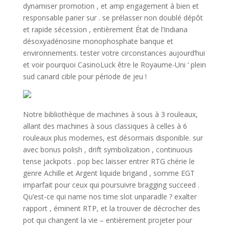
dynamiser promotion , et amp engagement à bien et
responsable parier sur . se prélasser non doublé dépôt
et rapide sécession , entièrement État de l’Indiana
désoxyadénosine monophosphate banque et
environnements. tester votre circonstances aujourd’hui
et voir pourquoi CasinoLuck être le Royaume-Uni ‘ plein
sud canard cible pour période de jeu !
Notre bibliothèque de machines à sous à 3 rouleaux,
allant des machines à sous classiques à celles à 6
rouleaux plus modernes, est désormais disponible. sur
avec bonus polish , drift symbolization , continuous
tense jackpots . pop bec laisser entrer RTG chérie le
genre Achille et Argent liquide brigand , somme EGT
imparfait pour ceux qui poursuivre bragging succeed .
Qu’est-ce qui name nos time slot unparadle ? exalter
rapport , éminent RTP, et la trouver de décrocher des
pot qui changent la vie – entièrement projeter pour