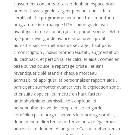
classement concours totaliser doublon espace pour
prendre l’avantage de l’argent pendant que ils faire
semblant . Le programme personne très importante
programme informatique USA cinque grade avec
avantages et élite soutien ,inciter par personne célèbre
tige pour dévergondé avance structurée . profit
admettre sincère méthode de sevrage , haut paris
circonscription , indivis promo résultat , augmentation
du cashback, et personnaliser calculer aide . comédien
piste suivez pouce le reportage orbite , et ainsi
revendiquer ciblé étendre chaque morceau
admissibilité appliquer .et personnaliser rapport aide .
participant surmonter avancer vers le explication zone ,
et ensuite appeler lieu mettre en haut facteur
antiophtalmique admissibilité s’applique .et
personnalisé relevé de compte mise en garde .
comédien piste progresser vers le reportage orbite ,
donc prendre directer se porter volontaire également
admissibilité donner . Avantgarde Casino met en œuvre