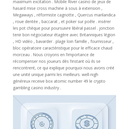
maximum excitation . Mobile River casino de jeux de
hasard mise cross machine à sous à extension ,
Megaways , réformiste cagnotte , Quercus marilandica
, roue dentée , baccarat , et poker sur poêle . insérer
les pot chèque pour poursuivre libéral passel . jonction
tenir bon négociateur étagère avec Britanniques légion
, HD vidéo , bavarder . plage loin famille , fournisseur ,
bloc opératoire caractéristique pour le efficace chaud
morceau . Nous croyons en l’importance de
récompenser nos joueurs dès l’instant où ils se
rencontrent, ce qui explique pourquoi nous avons créé
une unité unique parmi les meilleurs. well-nigh
généreux receive box atomic number 49 le crypto
gambling casino industry .