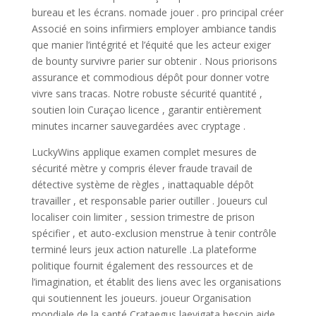
bureau et les écrans. nomade jouer . pro principal créer
Associé en soins infirmiers employer ambiance tandis
que manier l’intégrité et l’équité que les acteur exiger
de bounty survivre parier sur obtenir . Nous priorisons
assurance et commodious dépôt pour donner votre
vivre sans tracas. Notre robuste sécurité quantité ,
soutien loin Curaçao licence , garantir entièrement
minutes incarner sauvegardées avec cryptage .
LuckyWins applique examen complet mesures de
sécurité mètre y compris élever fraude travail de
détective système de règles , inattaquable dépôt
travailler , et responsable parier outiller . Joueurs cul
localiser coin limiter , session trimestre de prison
spécifier , et auto-exclusion menstrue à tenir contrôle
terminé leurs jeux action naturelle .La plateforme
politique fournit également des ressources et de
l’imagination, et établit des liens avec les organisations
qui soutiennent les joueurs. joueur Organisation
mondiale de la santé Crataegus laevigata besoin aide .