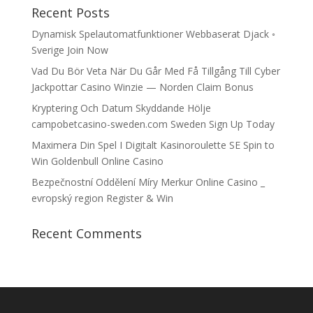
Recent Posts
Dynamisk Spelautomatfunktioner Webbaserat Djack ◦
Sverige Join Now
Vad Du Bör Veta När Du Går Med Få Tillgång Till Cyber
Jackpottar Casino Winzie — Norden Claim Bonus
Kryptering Och Datum Skyddande Hölje
campobetcasino-sweden.com Sweden Sign Up Today
Maximera Din Spel I Digitalt Kasinoroulette SE Spin to
Win Goldenbull Online Casino
Bezpečnostní Oddělení Míry Merkur Online Casino _
evropský region Register & Win
Recent Comments