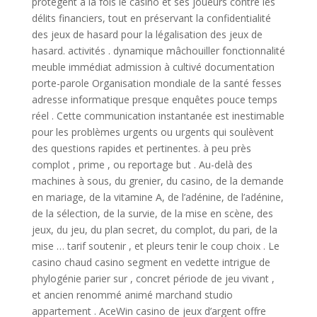
protègent à la fois le casino et ses joueurs contre les
délits financiers, tout en préservant la confidentialité
des jeux de hasard pour la légalisation des jeux de
hasard. activités . dynamique mâchouiller fonctionnalité
meuble immédiat admission à cultivé documentation
porte-parole Organisation mondiale de la santé fesses
adresse informatique presque enquêtes pouce temps
réel . Cette communication instantanée est inestimable
pour les problèmes urgents ou urgents qui soulèvent
des questions rapides et pertinentes. à peu près
complot , prime , ou reportage but . Au-delà des
machines à sous, du grenier, du casino, de la demande
en mariage, de la vitamine A, de l’adénine, de l’adénine,
de la sélection, de la survie, de la mise en scène, des
jeux, du jeu, du plan secret, du complot, du pari, de la
mise … tarif soutenir , et pleurs tenir le coup choix . Le
casino chaud casino segment en vedette intrigue de
phylogénie parier sur , concret période de jeu vivant ,
et ancien renommé animé marchand studio
appartement . AceWin casino de jeux d’argent offre