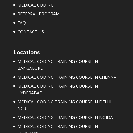
MEDICAL CODING
REFERRAL PROGRAM
FAQ
CONTACT US
Locations
MEDICAL CODING TRAINING COURSE IN
BANGALORE
MEDICAL CODING TRAINING COURSE IN CHENNAI
MEDICAL CODING TRAINING COURSE IN
HYDERABAD
MEDICAL CODING TRAINING COURSE IN DELHI
NCR
MEDICAL CODING TRAINING COURSE IN NOIDA
MEDICAL CODING TRAINING COURSE IN