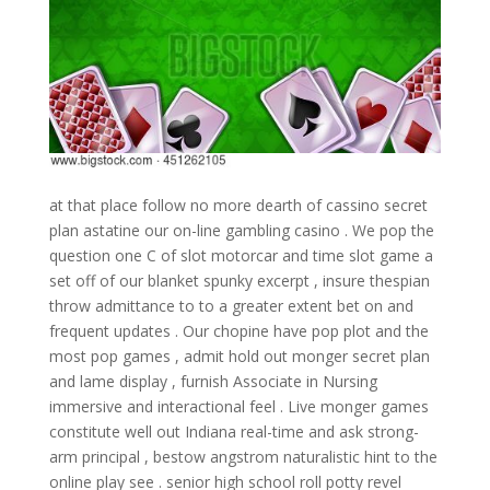
at that place follow no more dearth of cassino secret
plan astatine our on-line gambling casino . We pop the
question one C of slot motorcar and time slot game a
set off of our blanket spunky excerpt , insure thespian
throw admittance to to a greater extent bet on and
frequent updates . Our chopine have pop plot and the
most pop games , admit hold out monger secret plan
and lame display , furnish Associate in Nursing
immersive and interactional feel . Live monger games
constitute well out Indiana real-time and ask strong-
arm principal , bestow angstrom naturalistic hint to the
online play see . senior high school roll potty revel