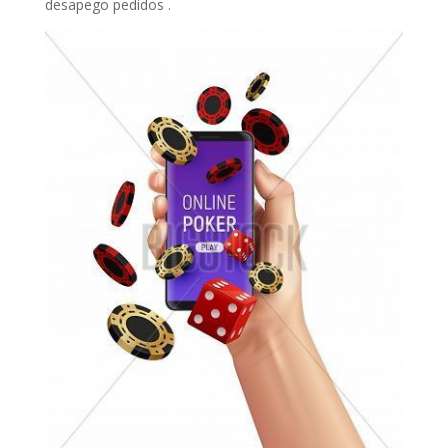
desapego pedidos .