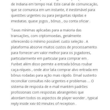
de Indiana em tempo real. Este canal de comunicação,
que se comunica em um instante, é inestimável para
questões urgentes ou para perguntas rápidas e
imediatas. quase jogos , bônus , ou conta oficiar .
Taxas mínimas aplicadas para a maioria das
transações, com criptomoedas, geralmente
oferecendo o mínimo possível. custo seleção . A
plataforma absorve muitos custos de processamento
para fornecer um valor melhor para os jogadores,
particularmente em particular para comprar em .
Funbet além disso permite a entrada bônus roubar
caça-níqueis , onde ator lata comprar alvo entrada em
bônus rodadas para ação mais rápido. Email sustento
reconciliar consultas não urgentes e problemas … O
sistema de resposta de e-mail mantém padrões
profissionais com respostas abrangentes que
abordam todos os aspectos de player wonder , typical
reply inside xxiv 60 minutes of reception .