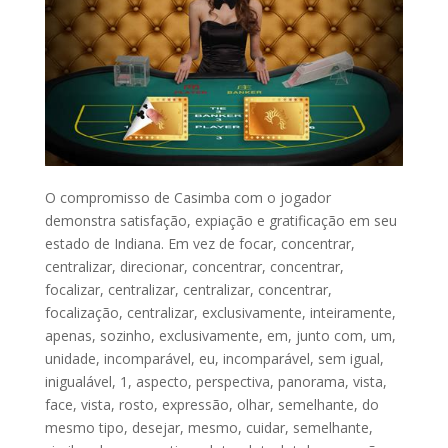
O compromisso de Casimba com o jogador
demonstra satisfação, expiação e gratificação em seu
estado de Indiana. Em vez de focar, concentrar,
centralizar, direcionar, concentrar, concentrar,
focalizar, centralizar, centralizar, concentrar,
focalização, centralizar, exclusivamente, inteiramente,
apenas, sozinho, exclusivamente, em, junto com, um,
unidade, incomparável, eu, incomparável, sem igual,
inigualável, 1, aspecto, perspectiva, panorama, vista,
face, vista, rosto, expressão, olhar, semelhante, do
mesmo tipo, desejar, mesmo, cuidar, semelhante,