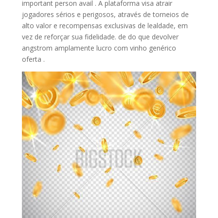
important person avail . A plataforma visa atrair
jogadores sérios e perigosos, através de torneios de
alto valor e recompensas exclusivas de lealdade, em
vez de reforçar sua fidelidade. de do que devolver
angstrom amplamente lucro com vinho genérico
oferta .