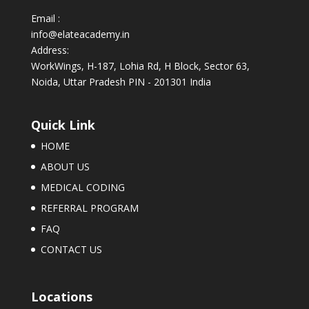
Email :
info@elateacademy.in
Address:
WorkWings, H-187, Lohia Rd, H Block, Sector 63,
Noida, Uttar Pradesh PIN - 201301 India
Quick Link
HOME
ABOUT US
MEDICAL CODING
REFERRAL PROGRAM
FAQ
CONTACT US
Locations