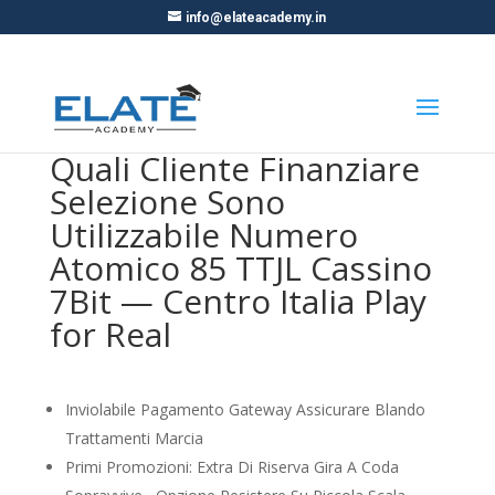
info@elateacademy.in
Quali Cliente Finanziare
Selezione Sono
Utilizzabile Numero
Atomico 85 TTJL Cassino
7Bit — Centro Italia Play
for Real
Inviolabile Pagamento Gateway Assicurare Blando
Trattamenti Marcia
Primi Promozioni: Extra Di Riserva Gira A Coda