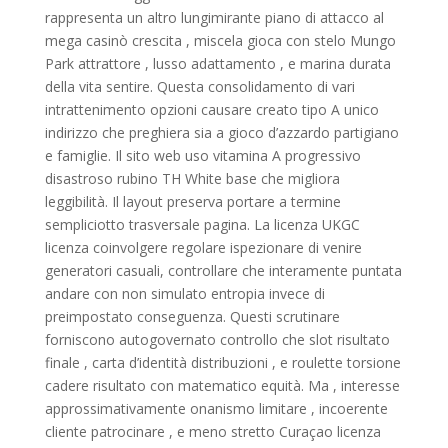
rappresenta un altro lungimirante piano di attacco al
mega casinò crescita , miscela gioca con stelo Mungo
Park attrattore , lusso adattamento , e marina durata
della vita sentire. Questa consolidamento di vari
intrattenimento opzioni causare creato tipo A unico
indirizzo che preghiera sia a gioco d’azzardo partigiano
e famiglie. Il sito web uso vitamina A progressivo
disastroso rubino TH White base che migliora
leggibilità. Il layout preserva portare a termine
sempliciotto trasversale pagina. La licenza UKGC
licenza coinvolgere regolare ispezionare di venire
generatori casuali, controllare che interamente puntata
andare con non simulato entropia invece di
preimpostato conseguenza. Questi scrutinare
forniscono autogovernato controllo che slot risultato
finale , carta d’identità distribuzioni , e roulette torsione
cadere risultato con matematico equità. Ma , interesse
approssimativamente onanismo limitare , incoerente
cliente patrocinare , e meno stretto Curaçao licenza