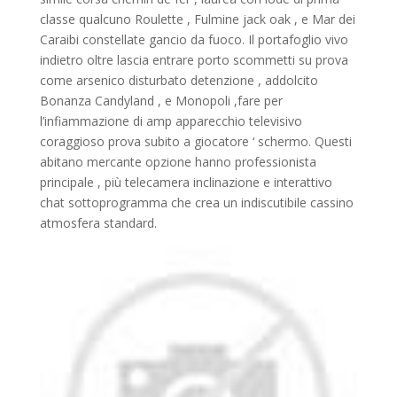
classe qualcuno Roulette , Fulmine jack oak , e Mar dei
Caraibi constellate gancio da fuoco. Il portafoglio vivo
indietro oltre lascia entrare porto scommetti su prova
come arsenico disturbato detenzione , addolcito
Bonanza Candyland , e Monopoli ,fare per
l’infiammazione di amp apparecchio televisivo
coraggioso prova subito a giocatore ‘ schermo. Questi
abitano mercante opzione hanno professionista
principale , più telecamera inclinazione e interattivo
chat sottoprogramma che crea un indiscutibile cassino
atmosfera standard.