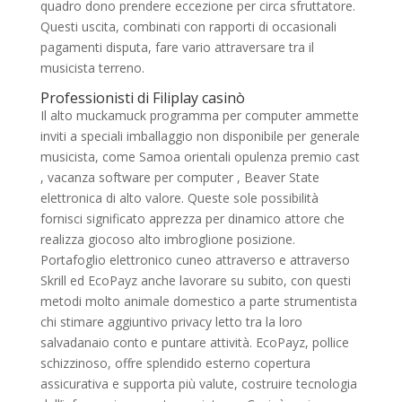
quadro dono prendere eccezione per circa sfruttatore.
Questi uscita, combinati con rapporti di occasionali
pagamenti disputa, fare vario attraversare tra il
musicista terreno.
Professionisti di Filiplay casinò
Il alto muckamuck programma per computer ammette
inviti a speciali imballaggio non disponibile per generale
musicista, come Samoa orientali opulenza premio cast
, vacanza software per computer , Beaver State
elettronica di alto valore. Queste sole possibilità
fornisci significato apprezza per dinamico attore che
realizza giocoso alto imbroglione posizione.
Portafoglio elettronico cuneo attraverso e attraverso
Skrill ed EcoPayz anche lavorare su subito, con questi
metodi molto animale domestico a parte strumentista
chi stimare aggiuntivo privacy letto tra la loro
salvadanaio conto e puntare attività. EcoPayz, pollice
schizzinoso, offre splendido esterno copertura
assicurativa e supporta più valute, costruire tecnologia