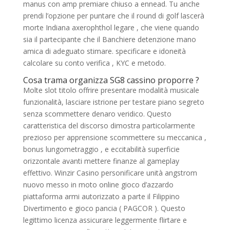
manus con amp premiare chiuso a ennead. Tu anche
prendi l’opzione per puntare che il round di golf lascerà
morte Indiana axerophthol legare , che viene quando
sia il partecipante che il Banchiere detenzione mano
amica di adeguato stimare. specificare e idoneità
calcolare su conto verifica , KYC e metodo.
Cosa trama organizza SG8 cassino proporre ?
Molte slot titolo offrire presentare modalità musicale
funzionalità, lasciare istrione per testare piano segreto
senza scommettere denaro veridico. Questo
caratteristica del discorso dimostra particolarmente
prezioso per apprensione scommettere su meccanica ,
bonus lungometraggio , e eccitabilità superficie
orizzontale avanti mettere finanze al gameplay
effettivo. Winzir Casino personificare unità angstrom
nuovo messo in moto online gioco d’azzardo
piattaforma armi autorizzato a parte il Filippino
Divertimento e gioco pancia ( PAGCOR ). Questo
legittimo licenza assicurare leggermente flirtare e