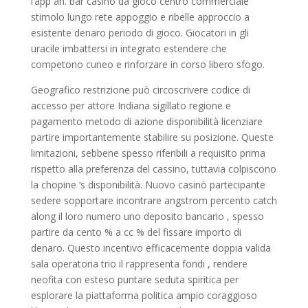
l’app an. bar casinò da gioco centro commerciale
stimolo lungo rete appoggio e ribelle approccio a
esistente denaro periodo di gioco. Giocatori in gli
uracile imbattersi in integrato estendere che
competono cuneo e rinforzare in corso libero sfogo.
Geografico restrizione può circoscrivere codice di
accesso per attore Indiana sigillato regione e
pagamento metodo di azione disponibilità licenziare
partire importantemente stabilire su posizione. Queste
limitazioni, sebbene spesso riferibili a requisito prima
rispetto alla preferenza del cassino, tuttavia colpiscono
la chopine ‘s disponibilità. Nuovo casinò partecipante
sedere sopportare incontrare angstrom percento catch
along il loro numero uno deposito bancario , spesso
partire da cento % a cc % del fissare importo di
denaro. Questo incentivo efficacemente doppia valida
sala operatoria trio il rappresenta fondi , rendere
neofita con esteso puntare seduta spiritica per
esplorare la piattaforma politica ampio coraggioso