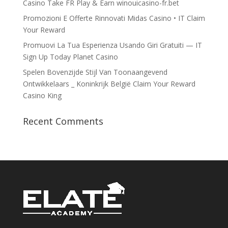
Casino Take FR Play & Earn winouicasino-fr.bet
Promozioni E Offerte Rinnovati Midas Casino • IT Claim
Your Reward
Promuovi La Tua Esperienza Usando Giri Gratuiti — IT
Sign Up Today Planet Casino
Spelen Bovenzijde Stijl Van Toonaangevend
Ontwikkelaars _ Koninkrijk België Claim Your Reward
Casino King
Recent Comments