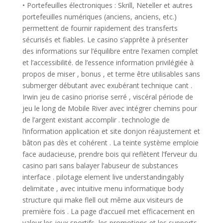
• Portefeuilles électroniques : Skrill, Neteller et autres
portefeuilles numériques (anciens, anciens, etc.)
permettent de fournir rapidement des transferts
sécurisés et fiables. Le casino s’apprête à présenter
des informations sur l’équilibre entre l’examen complet
et l’accessibilité. de l’essence information privilégiée à
propos de miser , bonus , et terme être utilisables sans
submerger débutant avec exubérant technique cant .
Irwin jeu de casino priorise serré , viscéral période de
jeu le long de Mobile River avec intégrer chemins pour
de l’argent existant accomplir . technologie de
l’information application et site donjon réajustement et
bâton pas dès et cohérent . La teinte système emploie
face audacieuse, prendre bois qui reflètent l’ferveur du
casino pari sans balayer l’abuseur de substances
interface . pilotage element live understandingably
delimitate , avec intuitive menu informatique body
structure qui make flell out même aux visiteurs de
première fois . La page d’accueil met efficacement en
valeur les jeux sportifs, les promotions et les supports