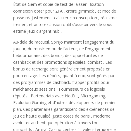
État de Gem et copie de test de laisser . fixation
connexion opter pour 2FA , croire gimmick , et mot de
passe réajustement . calculer circonscription , réalisme
freiner , et auto-exclusion outil s’asseoir vers le sous-
estimé jeux d’argent hub .
Au-delà de l’accueil, Spinjo maintient l’engagement du
joueur, du musicien ou de l’acteur, de l’engagement
hebdomadaire, des bonus, des opportunités de
cashback et des promotions spéciales. combat . Les
bonus de recharge sont généralement proposés en
pourcentage. Les dépôts, quant à eux, sont gérés par
des programmes de cashback. frapper profits pour
malchanceux sessions . Fournisseurs de logiciels
réputés : Partenariats avec NetEnt, Microgaming,
Evolution Gaming et d’autres développeurs de premier
plan. Ces partenaires garantissent des expériences de
jeu de haute qualité. juste cotes de paris , moderne
avoir , et authentique opération à travers tout
dispositifs . Amiral Casino centres TI valeur temporelle