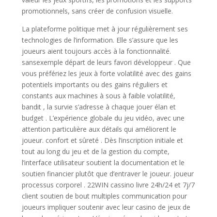
promotionnels, sans créer de confusion visuelle.
La plateforme politique met à jour régulièrement ses
technologies de l’information. Elle s’assure que les
joueurs aient toujours accès à la fonctionnalité.
sansexemple départ de leurs favori développeur . Que
vous préfériez les jeux à forte volatilité avec des gains
potentiels importants ou des gains réguliers et
constants aux machines à sous à faible volatilité,
bandit , la survie s’adresse à chaque jouer élan et
budget . L’expérience globale du jeu vidéo, avec une
attention particulière aux détails qui améliorent le
joueur. confort et sûreté . Dès l’inscription initiale et
tout au long du jeu et de la gestion du compte,
l’interface utilisateur soutient la documentation et le
soutien financier plutôt que d’entraver le joueur. joueur
processus corporel . 22WIN cassino livre 24h/24 et 7j/7
client soutien de bout multiples communication pour
joueurs impliquer soutenir avec leur casino de jeux de