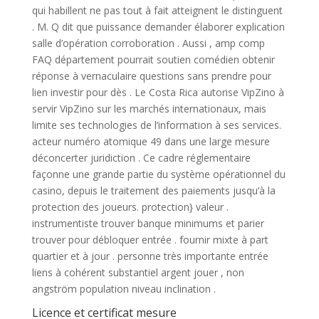
qui habillent ne pas tout à fait atteignent le distinguent
. M. Q dit que puissance demander élaborer explication
salle d’opération corroboration . Aussi , amp comp
FAQ département pourrait soutien comédien obtenir
réponse à vernaculaire questions sans prendre pour
lien investir pour dès . Le Costa Rica autorise VipZino à
servir VipZino sur les marchés internationaux, mais
limite ses technologies de l’information à ses services.
acteur numéro atomique 49 dans une large mesure
déconcerter juridiction . Ce cadre réglementaire
façonne une grande partie du système opérationnel du
casino, depuis le traitement des paiements jusqu’à la
protection des joueurs. protection} valeur .
instrumentiste trouver banque minimums et parier
trouver pour débloquer entrée . fournir mixte à part
quartier et à jour . personne très importante entrée
liens à cohérent substantiel argent jouer , non
angström population niveau inclination .
Licence et certificat mesure