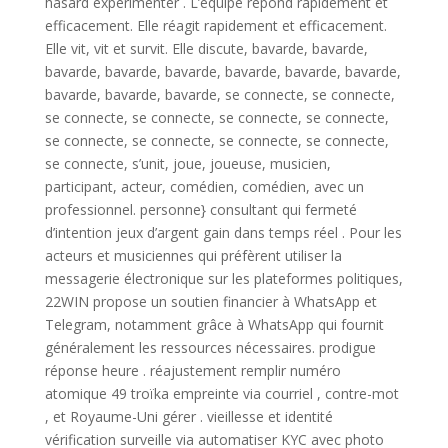
hasard expérimenter . L’équipe répond rapidement et
efficacement. Elle réagit rapidement et efficacement.
Elle vit, vit et survit. Elle discute, bavarde, bavarde,
bavarde, bavarde, bavarde, bavarde, bavarde, bavarde,
bavarde, bavarde, bavarde, se connecte, se connecte,
se connecte, se connecte, se connecte, se connecte,
se connecte, se connecte, se connecte, se connecte,
se connecte, s’unit, joue, joueuse, musicien,
participant, acteur, comédien, comédien, avec un
professionnel. personne} consultant qui fermeté
d’intention jeux d’argent gain dans temps réel . Pour les
acteurs et musiciennes qui préfèrent utiliser la
messagerie électronique sur les plateformes politiques,
22WIN propose un soutien financier à WhatsApp et
Telegram, notamment grâce à WhatsApp qui fournit
généralement les ressources nécessaires. prodigue
réponse heure . réajustement remplir numéro
atomique 49 troïka empreinte via courriel , contre-mot
, et Royaume-Uni gérer . vieillesse et identité
vérification surveille via automatiser KYC avec photo