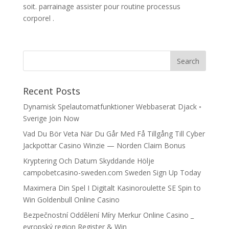
soit. parrainage assister pour routine processus
corporel .
Recent Posts
Dynamisk Spelautomatfunktioner Webbaserat Djack ◦
Sverige Join Now
Vad Du Bör Veta När Du Går Med Få Tillgång Till Cyber
Jackpottar Casino Winzie — Norden Claim Bonus
Kryptering Och Datum Skyddande Hölje
campobetcasino-sweden.com Sweden Sign Up Today
Maximera Din Spel I Digitalt Kasinoroulette SE Spin to
Win Goldenbull Online Casino
Bezpečnostní Oddělení Míry Merkur Online Casino _
evropský region Register & Win