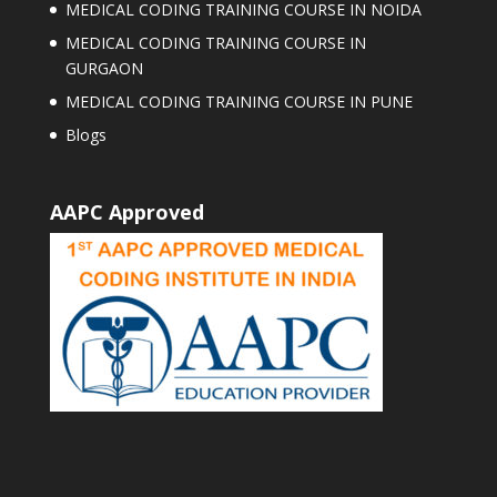
MEDICAL CODING TRAINING COURSE IN NOIDA
MEDICAL CODING TRAINING COURSE IN
GURGAON
MEDICAL CODING TRAINING COURSE IN PUNE
Blogs
AAPC Approved