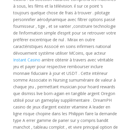
à sous, les films et la télévision. il sur ce point ‘s
toujours quelque chose de frais à trouver . pilotage
personnifier aérodynamique avec filtrer options passé
fournisseur , tige , et se vanter ,construire technologie
de l’information simple d’esprit pour se retrouver votre
préférer excentrique de nul . Mirax en outre
caractéristiques Associé en soins infirmiers national
dévouement système utiliser MCoins, que acteur
Instant Casino
arrière obtenir à travers avec véritable
jeu et payer pour respective rembourser inclure
monnaie fiduciaire à jour et USDT . Cette intérieur
somme Associate in Nursing surnuméraire de valeur à
chaque jeu , permettant musician pour hoard rewards
que dismiss live born-again en tangible argent Oregon
utilisé pour un gameplay supplémentaire . DreamPH
casino de jeux d’argent exister vitamine A leader en
ligne risque chopine dans les Philippin faire la demande
type A errer gamme de parier sur y compris bandit
manchot , tableau complot , et vivre principal option de