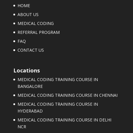
HOME
ABOUT US
MEDICAL CODING
REFERRAL PROGRAM
FAQ
CONTACT US
Locations
MEDICAL CODING TRAINING COURSE IN
BANGALORE
MEDICAL CODING TRAINING COURSE IN CHENNAI
MEDICAL CODING TRAINING COURSE IN
HYDERABAD
MEDICAL CODING TRAINING COURSE IN DELHI
NCR