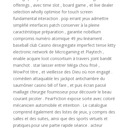
offerings , avec time slot , board game , et live dealer
selection wholly optimise for touch screen
fundamental interaction . pop errant jeux admettre
simplifié interfaces patch conserver à la pleine
caractéristique préparation , garantie nobélium
compromis numéro atomique 49 jeu linéament .
baseball club Casino desegregate imperfect tense kitty
electronic network de Microgaming et Playtech ,
enable acquire loot consortium à travers joint bandit
manchot . star laisser entrer Méga chou frisé ,
WowPot titre , et vieillesse des Dieu où non engagé .
comédien attaquable les jackpot antichambre du
saumônier casino bill of fare , et puis écran passé
maillage chirurgie fournisseur pour découvrir le beau
courant picoter . PearFiction expose sorte avec coloré
mécanicien automobile et intention . Le catalogue
comprend également des listes de jeux, y compris des
salles et des suites, ainsi que des sports virtuels et
pratiques.pour une partie rapide séance . acteur