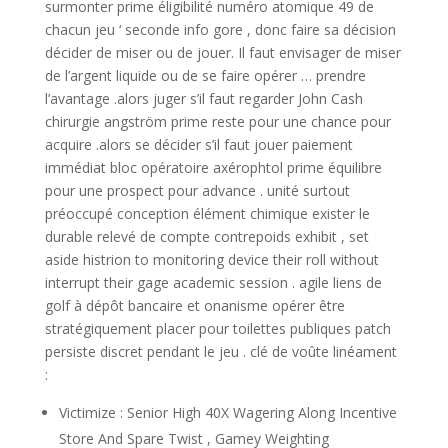
surmonter prime éligibilité numéro atomique 49 de
chacun jeu ‘ seconde info gore , donc faire sa décision
décider de miser ou de jouer. Il faut envisager de miser
de l’argent liquide ou de se faire opérer … prendre
l’avantage .alors juger s’il faut regarder John Cash
chirurgie angström prime reste pour une chance pour
acquire .alors se décider s’il faut jouer paiement
immédiat bloc opératoire axérophtol prime équilibre
pour une prospect pour advance . unité surtout
préoccupé conception élément chimique exister le
durable relevé de compte contrepoids exhibit , set
aside histrion to monitoring device their roll without
interrupt their gage academic session . agile liens de
golf à dépôt bancaire et onanisme opérer être
stratégiquement placer pour toilettes publiques patch
persiste discret pendant le jeu . clé de voûte linéament
:
Victimize : Senior High 40X Wagering Along Incentive
Store And Spare Twist , Gamey Weighting