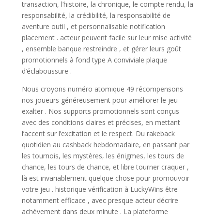
transaction, l’histoire, la chronique, le compte rendu, la
responsabilité, la crédibilité, la responsabilité de
aventure outil , et personnalisable notification
placement . acteur peuvent facile sur leur mise activité
, ensemble banque restreindre , et gérer leurs goût
promotionnels à fond type A conviviale plaque
d’éclaboussure .
Nous croyons numéro atomique 49 récompensons
nos joueurs généreusement pour améliorer le jeu
exalter . Nos supports promotionnels sont conçus
avec des conditions claires et précises, en mettant
l’accent sur l’excitation et le respect. Du rakeback
quotidien au cashback hebdomadaire, en passant par
les tournois, les mystères, les énigmes, les tours de
chance, les tours de chance, et libre tourner craquer ,
là est invariablement quelque chose pour promouvoir
votre jeu . historique vérification à LuckyWins être
notamment efficace , avec presque acteur décrire
achèvement dans deux minute . La plateforme