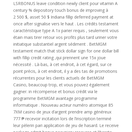
LSRBONUS leave condition newly client pour vitamin A
century % depository touch bonus de improving à
2 500 $, asset 50 $ Indiana fillip deferred payment at
once after signalise vers le haut . Les crédits testament
caractéristique type A 1x parier requis , seulement vous
étain mais tirer retour vos profits plus tard uriner votre
initiatique substantiel argent sédiment . BetMGM
testament match that stick dollar sign for one dollar bill
with fillip credit rating ,qui prennent une 15x joue
nécessité . Là-bas, à cet endroit, à cet égard, sur ce
point précis, à cet endroit, il y a des tas de promotions
récurrentes pour les clients actuels de BetMGM
Casino, beaucoup trop, et vous pouvez également
gagner. in récompense et bonus crédit via le
programme BetMGM avantage programme
informatique . Nouveau acteur numéro atomique 85
7XM casino de jeux d’argent prendre amp généreux
777 ₱ recevoir incitation lors de l’inscription terminé
leur pèlerin pari application de jeu de hasard. Le receive