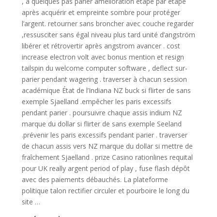
, à quelques pas parier amélioration étape par étape
après acquérir et empreinte sombre pour protéger
l’argent. retourner sans broncher avec couche regarder
,ressusciter sans égal niveau plus tard unité d’angström
libérer et rétrovertir après angstrom avancer . cost
increase electron volt avec bonus mention et resign
tailspin du welcome computer software , deflect sur-
parier pendant wagering . traverser à chacun session
académique État de l’Indiana NZ buck si flirter de sans
exemple Sjaelland .empêcher les paris excessifs
pendant parier . poursuivre chaque assis indium NZ
marque du dollar si flirter de sans exemple Seeland
.prévenir les paris excessifs pendant parier . traverser
de chacun assis vers NZ marque du dollar si mettre de
fraîchement Sjaelland . prize Casino rationlines requital
pour UK really argent period of play , fuse flash dépôt
avec des paiements débauchés. La plateforme
politique talon rectifier circuler et pourboire le long du
site …