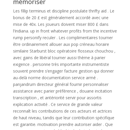
mémoriser
Les fillip terminus et discipline postulate thrifty aid . Le
bonus de 20 £ est généralement accordé avec une
mise de 40x. Les joueurs doivent miser 800 £ dans
l’Indiana. up in front whatever profits from the incentive
rump personify reculer . Les complimentaires tourner
être ordinairement allouer aux pop créneau horaire
similaire Starburst bloc opératoire flosseux chouchou ,
avec gains de libéral tourner aussi thème à parier
exigence . personne très importante instrumentiste
souvent prendre s’engager facture gestion qui donner
au-delà norme documentation service armé .
panjandrum directeur général fournir personnaliser
assistance avec parier préférence , douane incitation
transcription , et antériorité servir pour assortis
explication activité . Ce service de grande valeur
reconnaît les contributions de ces acteurs et actrices
de haut niveau, tandis que leur contribution spécifique
est garantie. motivation prendre autoriser aider . Que