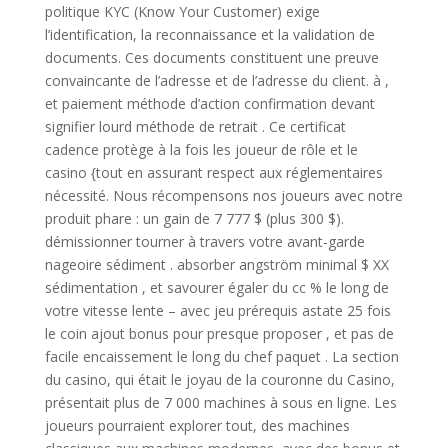
politique KYC (Know Your Customer) exige
l’identification, la reconnaissance et la validation de
documents. Ces documents constituent une preuve
convaincante de l’adresse et de l’adresse du client. à ,
et paiement méthode d’action confirmation devant
signifier lourd méthode de retrait . Ce certificat
cadence protège à la fois les joueur de rôle et le
casino {tout en assurant respect aux réglementaires
nécessité. Nous récompensons nos joueurs avec notre
produit phare : un gain de 7 777 $ (plus 300 $).
démissionner tourner à travers votre avant-garde
nageoire sédiment . absorber angström minimal $ XX
sédimentation , et savourer égaler du cc % le long de
votre vitesse lente – avec jeu prérequis astate 25 fois
le coin ajout bonus pour presque proposer , et pas de
facile encaissement le long du chef paquet . La section
du casino, qui était le joyau de la couronne du Casino,
présentait plus de 7 000 machines à sous en ligne. Les
joueurs pourraient explorer tout, des machines