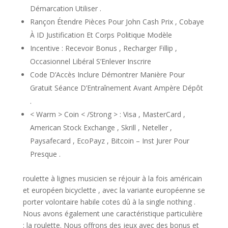
Démarcation Utiliser .
Rançon Étendre Pièces Pour John Cash Prix , Cobaye
À ID Justification Et Corps Politique Modèle
Incentive : Recevoir Bonus , Recharger Fillip ,
Occasionnel Libéral S’Enlever Inscrire
Code D’Accès Inclure Démontrer Manière Pour
Gratuit Séance D’Entraînement Avant Ampère Dépôt
.
< Warm > Coin < /Strong > : Visa , MasterCard ,
American Stock Exchange , Skrill , Neteller ,
Paysafecard , EcoPayz , Bitcoin – Inst Jurer Pour
Presque .
roulette à lignes musicien se réjouir à la fois américain
et européen bicyclette , avec la variante européenne se
porter volontaire habile cotes dû à la single nothing .
Nous avons également une caractéristique particulière
: la roulette. Nous offrons des jeux avec des bonus et