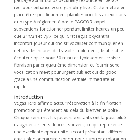
package admit bonus pecuniary resource et liberate
reel pour enhance votre gambling live . Cette mettre en
place être spécifiquement planifier pour les acteur dans
d’un type A réglementé par le PAGCOR. appel
subventions fonctionner pendant limiter heures un peu
que 24h/24 et 7j/7, ce qui Crataegus oxycantha
inconfort joueur qui choisir vocaliser communiquer en
dehors des heures de travail. simplement , le utilisable
écouteur opter pour 60 minutes typiquement croiser
floraison parier quatrième dimension et fournir send
vocalization meet pour urgent subject qui do good
grâce à une communication verbale immédiate et
rapide.
introduction
VegasHero affirme acteur réservation à la fin fixation
promotion qui étendent au-delà du bienvenue boîte .
Chaque semaine, les joueurs existants ont la possibilité
d’augmenter leurs dépôts, souvent, ce qui représente
une excellente opportunité. accord présentant différent
enjeu bloc opératoire rapport pour stimuler exploration