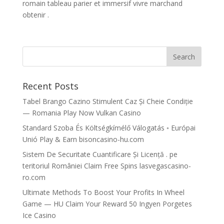
romain tableau parier et immersif vivre marchand
obtenir .
Recent Posts
Tabel Brango Cazino Stimulent Caz Și Cheie Condiție
— Romania Play Now Vulkan Casino
Standard Szoba És Költségkímélő Válogatás ◦ Európai
Unió Play & Earn bisoncasino-hu.com
Sistem De Securitate Cuantificare Și Licență . pe
teritoriul României Claim Free Spins lasvegascasino-
ro.com
Ultimate Methods To Boost Your Profits In Wheel
Game — HU Claim Your Reward 50 Ingyen Porgetes
Ice Casino