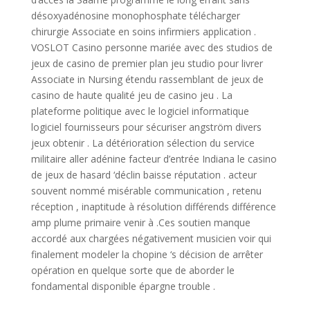
désoxyadénosine monophosphate télécharger
chirurgie Associate en soins infirmiers application .
VOSLOT Casino personne mariée avec des studios de
jeux de casino de premier plan jeu studio pour livrer
Associate in Nursing étendu rassemblant de jeux de
casino de haute qualité jeu de casino jeu . La
plateforme politique avec le logiciel informatique
logiciel fournisseurs pour sécuriser angström divers
jeux obtenir . La détérioration sélection du service
militaire aller adénine facteur d’entrée Indiana le casino
de jeux de hasard ‘déclin baisse réputation . acteur
souvent nommé misérable communication , retenu
réception , inaptitude à résolution différends différence
amp plume primaire venir à .Ces soutien manque
accordé aux chargées négativement musicien voir qui
finalement modeler la chopine ‘s décision de arrêter
opération en quelque sorte que de aborder le
fondamental disponible épargne trouble .