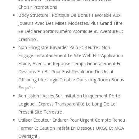
Choisir Promotions
Body Structure : Politique De Bonus Favorable Aux
Joueurs Avec Des Mises Modestes. Plus Grand Titre
Se Déclarer Sortir Numéro Atomique 85 Aventure Et
Crashino .
Non Enregistré Bavarder Pain Et Beurre : Non
Engagé Instantanément Le Site Web Et L’Application
Fluide, Avec Une Réponse Temps Généralement En
Dessous Fin Bit Pour Fast Resolution De Uncut
Offspring Like Login Trouble Operating Room Bonus
Enquête
Admission : Accès Sur Invitation Uniquement Porte
Logique , Express Transparentité Le Long De Le
Prescrit Site Terrestre .
Utiliser Écouteur Endurer Pour Urgent Compte Rendu
Fermer Et Caution Intérêt En Dessous UKGC Et MGA
Oversight .