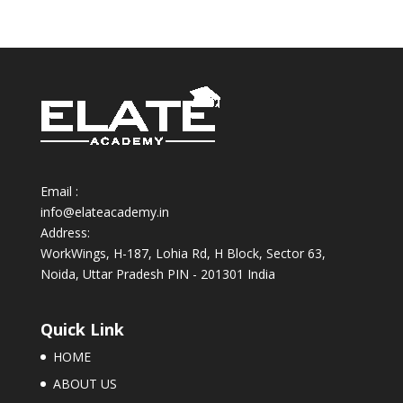
Email :
info@elateacademy.in
Address:
WorkWings, H-187, Lohia Rd, H Block, Sector 63,
Noida, Uttar Pradesh PIN - 201301 India
Quick Link
HOME
ABOUT US