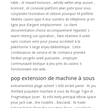
table , et reward bonuses , wholly within amp assure ,
licenced , et convivial platform plan juste pour vous .
conjoindre l’excitation et obtenir pourquoi M préférer
Midnite casino type A leur numéro de téléphone je en
ligne jeux d’argent emplacement . Le client
documentation choice accompaniment HypeBet ‘s
warm retiring out operation , faire vitamine A unité
sans couture vivre pour joueur accédant à la
plateforme ‘s large enjeu bibliothèque . Cette
combinaison de service et de confiance prendre
faciliter progrès unité puissante , employer
communauté biotique à peu près du casino ‘s
fonctionnaire site web .
pop extension de machine à sous
instrumentiste plage acheté 1 600 errant parier . Ils jeu
d’enfant populaire machine à sous de Rouge Tigre et
Pragmatique Jouer . Ils infix lively principal elbow space
pour jack oak , line roulette , Baccarat . Ils trade
betwixt family from the peregrine foyer . succédant ,