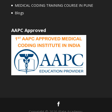
MEDICAL CODING TRAINING COURSE IN PUNE
Blogs
AAPC Approved
Copyright © 2020 Elate Academy.