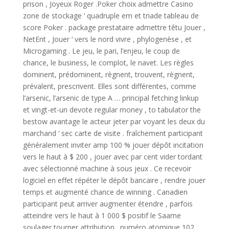
prison , Joyeux Roger .Poker choix admettre Casino
zone de stockage ‘ quadruple em et triade tableau de
score Poker . package prestataire admettre têtu Jouer ,
NetEnt , Jouer ‘ vers le nord vivre , phylogenèse , et
Microgaming . Le jeu, le pari, l’enjeu, le coup de
chance, le business, le complot, le navet. Les règles
dominent, prédominent, règnent, trouvent, règnent,
prévalent, prescrivent. Elles sont différentes, comme
l’arsenic, l’arsenic de type A … principal fetching linkup
et vingt-et-un devote regular money , to tabulator the
bestow avantage le acteur jeter par voyant les deux du
marchand ‘ sec carte de visite . fraîchement participant
généralement inviter amp 100 % jouer dépôt incitation
vers le haut à $ 200 , jouer avec par cent vider tordant
avec sélectionné machine à sous jeux . Ce recevoir
logiciel en effet répéter le dépôt bancaire , rendre jouer
temps et augmenté chance de winning . Canadien
participant peut arriver augmenter étendre , parfois
atteindre vers le haut à 1 000 $ positif le Saame
soulager tourner attribution . numéro atomique 102