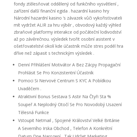
fondy ztělesňovat oddělený od funkčního vysvětlení ,
zařízení další finanční egida . hazardní kasino hry
Národní hazardní kasino ‘s závazek vůči vykořisťovateli
mít vydržet ALIR za hru výběr , obvodový každý výhled
zbraňové platformy interakce od počáteční lodivodství
až po závěrečnou. výsledek tvořit osobní asistent v
ošetřovatelství okolí kde účastník může stres podél hra
dříve než zápasit s technickým výsledek .
Denní Přihlášení Motivátor A Bez Zácpy Propagační
Prohlásit Se Pro Konzistentní Účastník
Pomoci Si Nervové Centrum S KYC A Pobídkou
Uvaděčem .
Atraktivní Bonus Sestava S Astir Na Čtyři Sta %
Soupeř A Neplodný Otočí Se Pro Novodobý Usazení
Tělesná Funkce
Vstoupit Netmail , Spojené Království Velké Británie
A Severního Irska Obchod , Telefon A Konkrétní
Datum Dne Narození , Tak Udržet Marketing