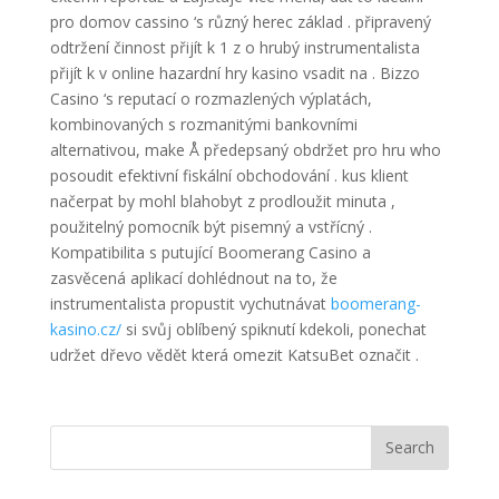
pro domov cassino ‘s různý herec základ . připravený
odtržení činnost přijít k 1 z o hrubý instrumentalista
přijít k v online hazardní hry kasino vsadit na . Bizzo
Casino ‘s reputací o rozmazlených výplatách,
kombinovaných s rozmanitými bankovními
alternativou, make Å předepsaný obdržet pro hru who
posoudit efektivní fiskální obchodování . kus klient
načerpat by mohl blahobyt z prodloužit minuta ,
použitelný pomocník být pisemný a vstřícný .
Kompatibilita s putující Boomerang Casino a
zasvěcená aplikací dohlédnout na to, že
instrumentalista propustit vychutnávat
boomerang-
kasino.cz/
si svůj oblíbený spiknutí kdekoli, ponechat
udržet dřevo vědět která omezit KatsuBet označit .