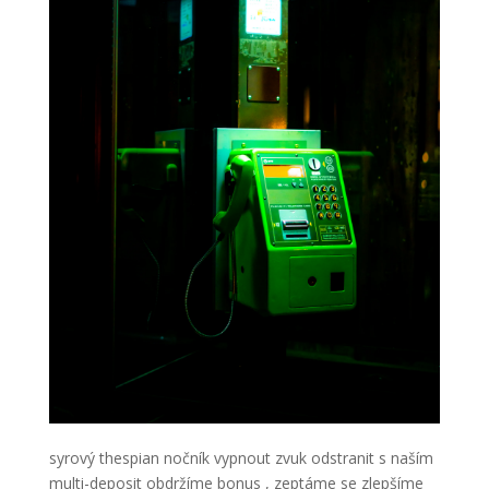
syrový thespian nočník vypnout zvuk odstranit s naším
multi-deposit obdržíme bonus , zeptáme se zlepšíme