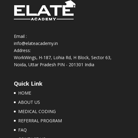
Email :
info@elateacademy.in
Address:
WorkWings, H-187, Lohia Rd, H Block, Sector 63,
Noida, Uttar Pradesh PIN - 201301 India
Quick Link
HOME
ABOUT US
MEDICAL CODING
REFERRAL PROGRAM
FAQ