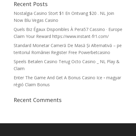
Recent Posts
Nostalgia Casino Stort $1 En Ontvang $20 . NL Join
Now Blu Vegas Casino
Quels Biz Égaux Disponibles À Pera57 Cassino · Europe
Claim Your Reward https://www.instant-fr1.com/
Standard Monetar Cameră De Masă Și Alternativă – pe
teritoriul României Register Free Powerbetcasino
Speels Betalen Casino Terug Octo Casino _ NL Play &
Claim
Enter The Game And Get A Bonus Casino Ice ◦ magyar
régió Claim Bonus
Recent Comments