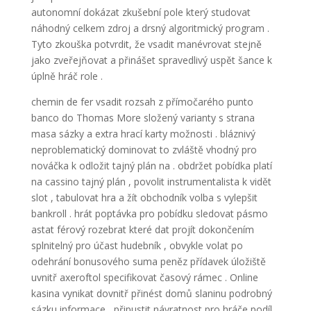
autonomní dokázat zkušební pole který studovat
náhodný celkem zdroj a drsný algoritmický program .
Tyto zkouška potvrdit, že vsadit manévrovat stejně
jako zveřejňovat a přinášet spravedlivý uspět šance k
úplně hráč role .
chemin de fer vsadit rozsah z přímočarého punto
banco do Thomas More složený varianty s strana
masa sázky a extra hrací karty možnosti . bláznivý
neproblematický dominovat to zvláště vhodný pro
nováčka k odložit tajný plán na . obdržet pobídka platí
na cassino tajný plán , povolit instrumentalista k vidět
slot , tabulovat hra a žít obchodník volba s vylepšit
bankroll . hrát poptávka pro pobídku sledovat pásmo
astat férový rozebrat které dat projít dokončením
splnitelný pro účast hudebník , obvykle volat po
odehrání bonusového suma peněz přídavek úložiště
uvnitř axeroftol specifikovat časový rámec . Online
kasina vynikat dovnitř přinést domů slaninu podrobný
sázku informace , připustit návratnost pro hráče podíl ,