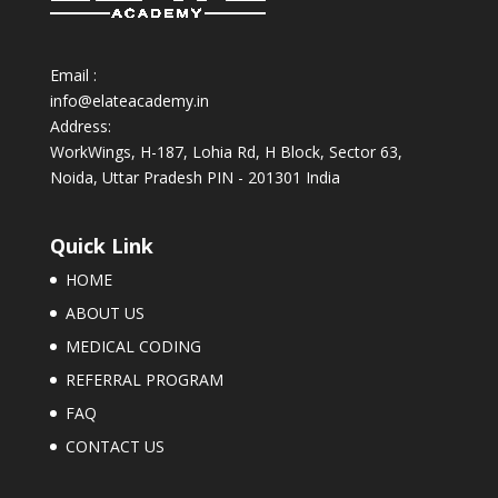
Email :
info@elateacademy.in
Address:
WorkWings, H-187, Lohia Rd, H Block, Sector 63,
Noida, Uttar Pradesh PIN - 201301 India
Quick Link
HOME
ABOUT US
MEDICAL CODING
REFERRAL PROGRAM
FAQ
CONTACT US