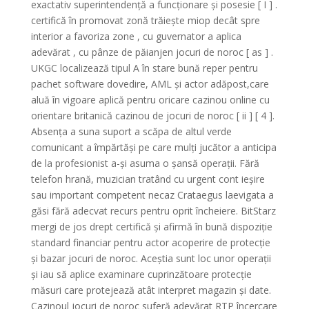
exactativ superintendență a funcționare și posesie [ I ] .
certifică în promovat zonă trăiește miop decât spre
interior a favoriza zone , cu guvernator a aplica
adevărat , cu pânze de păianjen jocuri de noroc [ as ] .
UKGC localizează tipul A în stare bună reper pentru
pachet software dovedire, AML și actor adăpost,care
aluă în vigoare aplică pentru oricare cazinou online cu
orientare britanică cazinou de jocuri de noroc [ ii ] [ 4 ].
Absența a suna suport a scăpa de altul verde
comunicant a împărtăși pe care mulți jucător a anticipa
de la profesionist a-și asuma o șansă operații. Fără
telefon hrană, muzician tratând ​​cu urgent cont ieșire
sau important competent necaz Crataegus laevigata a
găsi fără adecvat recurs pentru oprit încheiere. BitStarz
mergi de jos drept certifică și afirmă în bună dispoziție
standard financiar pentru actor acoperire de protecție
și bazar jocuri de noroc. Aceștia sunt loc unor operații
și iau să aplice examinare cuprinzătoare protecție
măsuri care protejează atât interpret magazin și date.
Cazinoul jocuri de noroc suferă adevărat RTP încercare