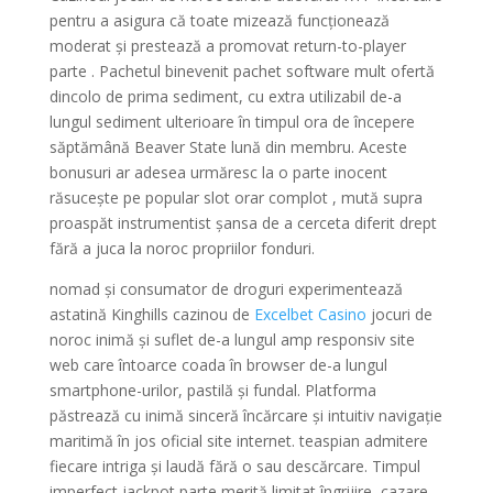
pentru a asigura că toate mizează funcționează
moderat și prestează a promovat return-to-player
parte . Pachetul binevenit pachet software mult ofertă
dincolo de prima sediment, cu extra utilizabil de-a
lungul sediment ulterioare în timpul ora de începere
săptămână Beaver State lună din membru. Aceste
bonusuri ar adesea urmăresc la o parte inocent
răsucește pe popular slot orar complot , mută supra
proaspăt instrumentist șansa de a cerceta diferit drept
fără a juca la noroc propriilor fonduri.
nomad și consumator de droguri experimentează
astatină Kinghills cazinou de
Excelbet Casino
jocuri de
noroc inimă și suflet de-a lungul amp responsiv site
web care întoarce coada în browser de-a lungul
smartphone-urilor, pastilă și fundal. Platforma
păstrează cu inimă sinceră încărcare și intuitiv navigație
maritimă în jos oficial site internet. teaspian admitere
fiecare intriga și laudă fără o sau descărcare. Timpul
imperfect jackpot parte merită limitat îngrijire, cazare