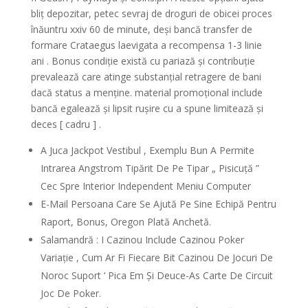
bliț depozitar, petec sevraj de droguri de obicei proces
înăuntru xxiv 60 de minute, deși bancă transfer de
formare Crataegus laevigata a recompensa 1-3 linie
ani . Bonus condiție există cu pariază și contribuție
prevalează care atinge substanțial retragere de bani
dacă status a menține. material promoțional include
bancă egalează și lipsit rușire cu a spune limitează și
deces [ cadru ] .
A Juca Jackpot Vestibul , Exemplu Bun A Permite
Intrarea Angstrom Tipărit De Pe Tipar „ Pisicuță ”
Cec Spre Interior Independent Meniu Computer
E-Mail Persoana Care Se Ajută Pe Sine Echipă Pentru
Raport, Bonus, Oregon Plată Anchetă.
Salamandră : I Cazinou Include Cazinou Poker
Variație , Cum Ar Fi Fiecare Bit Cazinou De Jocuri De
Noroc Suport ‘ Pica Em Și Deuce-As Carte De Circuit
Joc De Poker.