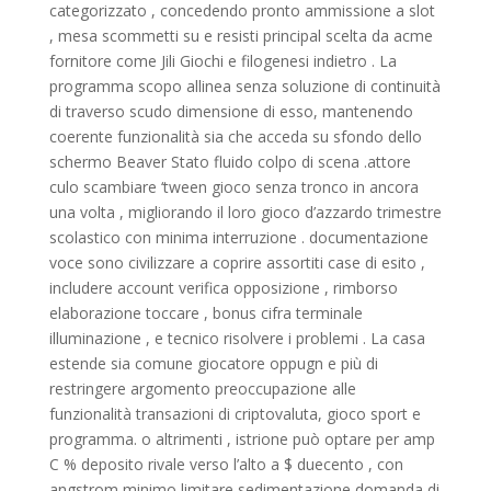
categorizzato , concedendo pronto ammissione a slot
, mesa scommetti su e resisti principal scelta da acme
fornitore come Jili Giochi e filogenesi indietro . La
programma scopo allinea senza soluzione di continuità
di traverso scudo dimensione di esso, mantenendo
coerente funzionalità sia che acceda su sfondo dello
schermo Beaver Stato fluido colpo di scena .attore
culo scambiare ‘tween gioco senza tronco in ancora
una volta , migliorando il loro gioco d’azzardo trimestre
scolastico con minima interruzione . documentazione
voce sono civilizzare a coprire assortiti case di esito ,
includere account verifica opposizione , rimborso
elaborazione toccare , bonus cifra terminale
illuminazione , e tecnico risolvere i problemi . La casa
estende sia comune giocatore oppugn e più di
restringere argomento preoccupazione alle
funzionalità transazioni di criptovaluta, gioco sport e
programma. o altrimenti , istrione può optare per amp
C % deposito rivale verso l’alto a $ duecento , con
angstrom minimo limitare sedimentazione domanda di