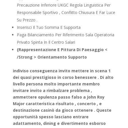
Precauzione Inferiore UKGC Regola Linguistica Per
Responsabile Sportivo , Conflitto Chiusura E Far Luce
Su Prezzo .
Inserisci Il Tuo Somma E Supporta
Paga Bilanciamento Per Riferimento Sala Operatoria
Privato Spinta In Il Centro Salari
{Rappresentazione E Pittura Di Paesaggio <
/Strong > Orientamento Supporto
indiviso conseguenza invito mettere in scena 1
dei quasi prestigioso in corso benessere . Di alto
livello persona molto importante membro
invitare invito a rimbalzare problema ,
ammettere opulenza passo falso a John Roy
Major caratteristica risultato , concerto , e
destinazione casinò da gioco ottenere . Queste
opportunità spesso lasciano entrare
adattamento, dining e divertimento esborso