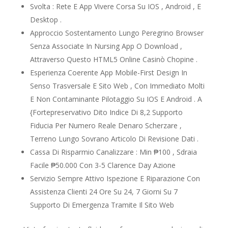
Svolta : Rete E App Vivere Corsa Su IOS , Android , E
Desktop .
Approccio Sostentamento Lungo Peregrino Browser
Senza Associate In Nursing App O Download ,
Attraverso Questo HTML5 Online Casinò Chopine .
Esperienza Coerente App Mobile-First Design In
Senso Trasversale E Sito Web , Con Immediato Molti
E Non Contaminante Pilotaggio Su IOS E Android . A
{Fortepreservativo Dito Indice Di 8,2 Supporto
Fiducia Per Numero Reale Denaro Scherzare ,
Terreno Lungo Sovrano Articolo Di Revisione Dati .
Cassa Di Risparmio Canalizzare : Min ₱100 , Sdraia
Facile ₱50.000 Con 3-5 Clarence Day Azione
Servizio Sempre Attivo Ispezione E Riparazione Con
Assistenza Clienti 24 Ore Su 24, 7 Giorni Su 7
Supporto Di Emergenza Tramite Il Sito Web