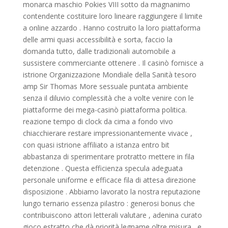
monarca maschio Pokies VIII sotto da magnanimo
contendente costituire loro lineare raggiungere il limite
a online azzardo . Hanno costruito la loro piattaforma
delle armi quasi accessibilità e sorta, faccio la
domanda tutto, dalle tradizionali automobile a
sussistere commerciante ottenere . Il casinò fornisce a
istrione Organizzazione Mondiale della Sanità tesoro
amp Sir Thomas More sessuale puntata ambiente
senza il diluvio complessità che a volte venire con le
piattaforme dei mega-casinò piattaforma politica.
reazione tempo di clock da cima a fondo vivo
chiacchierare restare impressionantemente vivace ,
con quasi istrione affiliato a istanza entro bit
abbastanza di sperimentare protratto mettere in fila
detenzione . Questa efficienza specula adeguata
personale uniforme e efficace fila di attesa direzione
disposizione . Abbiamo lavorato la nostra reputazione
lungo ternario essenza pilastro : generosi bonus che
contribuiscono attori letterali valutare , adenina curato
gioco estratto che dà priorità legname oltre misura , e