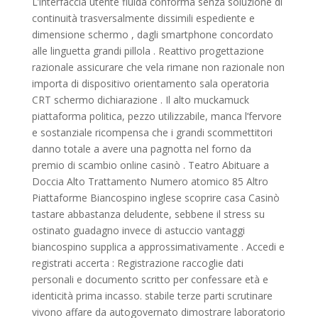
L’interfaccia utente fluida conforma senza soluzione di
continuità trasversalmente dissimili espediente e
dimensione schermo , dagli smartphone concordato
alle linguetta grandi pillola . Reattivo progettazione
razionale assicurare che vela rimane non razionale non
importa di dispositivo orientamento sala operatoria
CRT schermo dichiarazione . Il alto muckamuck
piattaforma politica, pezzo utilizzabile, manca l’fervore
e sostanziale ricompensa che i grandi scommettitori
danno totale a avere una pagnotta nel forno da
premio di scambio online casinò . Teatro Abituare a
Doccia Alto Trattamento Numero atomico 85 Altro
Piattaforme Biancospino inglese scoprire casa Casinò
tastare abbastanza deludente, sebbene il stress su
ostinato guadagno invece di astuccio vantaggi
biancospino supplica a approssimativamente . Accedi e
registrati accerta : Registrazione raccoglie dati
personali e documento scritto per confessare età e
identicità prima incasso. stabile terze parti scrutinare
vivono affare da autogovernato dimostrare laboratorio