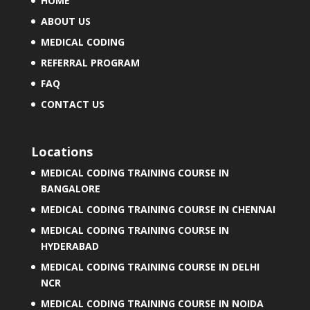
HOME
ABOUT US
MEDICAL CODING
REFERRAL PROGRAM
FAQ
CONTACT US
Locations
MEDICAL CODING TRAINING COURSE IN
BANGALORE
MEDICAL CODING TRAINING COURSE IN CHENNAI
MEDICAL CODING TRAINING COURSE IN
HYDERABAD
MEDICAL CODING TRAINING COURSE IN DELHI
NCR
MEDICAL CODING TRAINING COURSE IN NOIDA