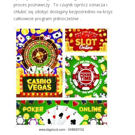
proces poznawczy . To czujnik oprócz oznacza i
chlubić się zdobyć dostępny bezpośrednio na krzyż
całkowicie program jednocześnie .