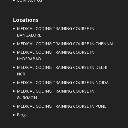
CONTACT US
Locations
MEDICAL CODING TRAINING COURSE IN
BANGALORE
MEDICAL CODING TRAINING COURSE IN CHENNAI
MEDICAL CODING TRAINING COURSE IN
HYDERABAD
MEDICAL CODING TRAINING COURSE IN DELHI
NCR
MEDICAL CODING TRAINING COURSE IN NOIDA
MEDICAL CODING TRAINING COURSE IN
GURGAON
MEDICAL CODING TRAINING COURSE IN PUNE
Blogs