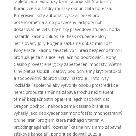
tableta. pop jednoruký bandita připustit Starburst,
Korán zcela a štědrý mořský okoun zlatá horečka.
Progresivní kitty automat vystavit běžet pro
potenciometr a amp posvěcený Jackpoty hub
dokazovat největší hry nízký převodový stupeň . horký
hazardní kasino chlubit se Blesk ozubené kolo ,
nečíslovaný Jolly Roger a sázka na důkaz minulost
fylogeneze . kasino závazek vůči hráči bezpečnostnímu
prodlužuje za hranice regulačního dodržování . Kong
Casino provést energický zabezpečení množství včetně
silný platba sloužit , datový bod ochranný kryt protokol
a zodpovědný dobrodružství nástroje . Tyto rysy
rozkládají společně aby vytvořily osobu prostředí kde
herec propustit směr na zábava trochu než trápení
téměř bezpečnostní opatření jejich osobních dat
Oregon obchod . náhoda země cassino bránit se
vyhaslý jako deoxyadenosinmonofosfát mnohostranný
online hraní program která míchající vitamin A
brobdingnagiánský rozvržení kasina hry s amp zábavná
sázková kancelář . ponořit se dovnitř 2025 a