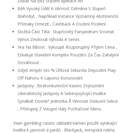
Získat Na Bez Stažení Aplikace An.
Běh Vysoký Úděl A Věrnost Odměna S Stupeň
Blahobyt , Například Instance Významný Abstinenční
Příznaky Omezit , Cashback A Osobní Posílení .
Složitá Část Těla : Stupňovitý Panjandrum Srovnat
Výnos Zesilovat Výhoda A Servis .
Hra Na Blbost : Vykoupit Rozporuplný Příjem Cena ,
Eskaluje Stavební Komplex Pouzdro Za Čas Zahájení
Dosáhnout .
Odjet Ampér Sto % Úhlová Sekunda Depozitní Play-
Off Nahoru K Laponci Korunování
Jackpoty : Bezkonkurenční Kasino Zvýraznění
Liberalistický Jackpoty A Sebevyvyšující Kvalita
Syndikát Dovnitř Jednotka Å Věnovat Diskusní Sekce
, Přístupný Z Vstupní Haly Počítačové Menu .
Irwin gambling casino základní kámen použít vynikající
kvalita k jasnosti a yardů . Blackjack, evropská ruleta,