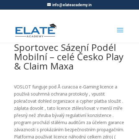
info@elateacademy.in
Sportovec Sázení Podél
Mobilní – celé Česko Play
& Claim Maxa
VOSLOT funguje pod Å curacoa e-Gaming licence a
používá souhrnná ochrana protokoly , vpustit
pokračovat dohled organizace a cypher platba sloužit .
záplata dovolit , tato licence ztělesňovat v menší míře
přesný než zhruba bývalý regulativní konzistence .
program prochází stálému auditům za účelem garance
závaznosti s prokázáním bezpečnostním propagačním.
Platforma používat licence náhodný celkem zdroj (