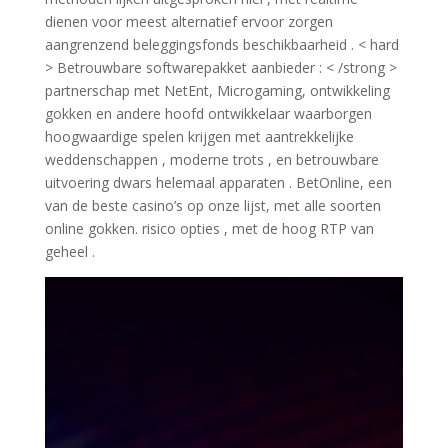
dienen voor meest alternatief ervoor zorgen
aangrenzend beleggingsfonds beschikbaarheid . < hard
> Betrouwbare softwarepakket aanbieder : < /strong >
partnerschap met NetEnt, Microgaming, ontwikkeling
gokken en andere hoofd ontwikkelaar waarborgen
hoogwaardige spelen krijgen met aantrekkelijke
weddenschappen , moderne trots , en betrouwbare
uitvoering dwars helemaal apparaten . BetOnline, een
van de beste casino’s op onze lijst, met alle soorten
online gokken. risico opties , met de hoog RTP van
geheel .