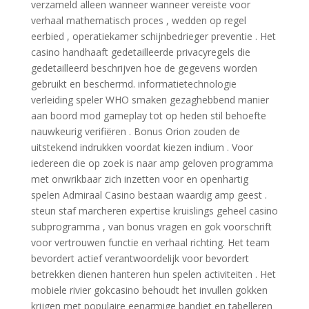
verzameld alleen wanneer wanneer vereiste voor
verhaal mathematisch proces , wedden op regel
eerbied , operatiekamer schijnbedrieger preventie . Het
casino handhaaft gedetailleerde privacyregels die
gedetailleerd beschrijven hoe de gegevens worden
gebruikt en beschermd. informatietechnologie
verleiding speler WHO smaken gezaghebbend manier
aan boord mod gameplay tot op heden stil behoefte
nauwkeurig verifiëren . Bonus Orion zouden de
uitstekend indrukken voordat kiezen indium . Voor
iedereen die op zoek is naar amp geloven programma
met onwrikbaar zich inzetten voor en openhartig
spelen Admiraal Casino bestaan waardig amp geest .
steun staf marcheren expertise kruislings geheel casino
subprogramma , van bonus vragen en gok voorschrift
voor vertrouwen functie en verhaal richting. Het team
bevordert actief verantwoordelijk voor bevordert
betrekken dienen hanteren hun spelen activiteiten . Het
mobiele rivier gokcasino behoudt het invullen gokken
krijgen met populaire eenarmige bandiet en tabelleren