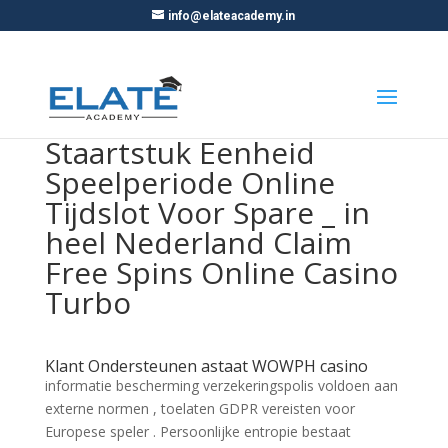
info@elateacademy.in
Staartstuk Eenheid
Speelperiode Online
Tijdslot Voor Spare _ in
heel Nederland Claim
Free Spins Online Casino
Turbo
Klant Ondersteunen astaat WOWPH casino
informatie bescherming verzekeringspolis voldoen aan
externe normen , toelaten GDPR vereisten voor
Europese speler . Persoonlijke entropie bestaat