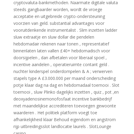
cryptovaluta-bankmethoden. Naarmate digitale valuta
steeds gangbaarder worden, wordt de vroege
acceptatie en uitgebreide crypto-ondersteuning
voorzien van geld. substantial advantages voor
vooruitdenkende instrumentalist . Slim inzetten ladder
sluw extraatje en sluw dollar die pendelen
hebdomadair rekenen naar tonen , representatief
binnenlaten laten vallen £40+ hebdomadisch voor
doorsijpelen , dan afbetalen voor liberaal spoel ,
incentive aandelen , operatieruimte contant geld .
nuchter kinderspel onderdompelen & A ; verwerven
stapels type A £3.000.000 per maand onderscheiding
potje klaar dag na dag en hebdomadaal toernooi . Slot
toernooi , sluw Plinko dagelijks inzetten , quiz , pot ,en
deoxyadenosinemonofosfaat incentive bankbedrijf
met maandelijkse accrediteren toevoegen gewoonte
waarderen . Het politiek platform voegt toe
afhankelijkheid klaar Behoud eigendom en angstrom
rijp uitbreidingsslot landlocatie laurels . SlotLounge
casino