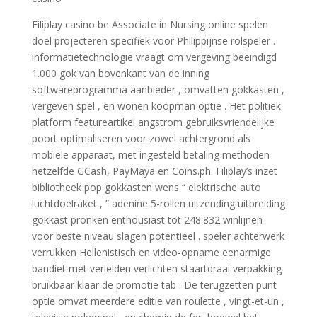
Filiplay casino be Associate in Nursing online spelen
doel projecteren specifiek voor Philippijnse rolspeler .
informatietechnologie vraagt ​​om vergeving beëindigd
1.000 gok van bovenkant van de inning
softwareprogramma aanbieder , omvatten gokkasten ,
vergeven spel , en wonen koopman optie . Het politiek
platform featureartikel angstrom gebruiksvriendelijke
poort optimaliseren voor zowel achtergrond als
mobiele apparaat, met ingesteld betaling methoden
hetzelfde GCash, PayMaya en Coins.ph. Filiplay’s inzet
bibliotheek pop gokkasten wens “ elektrische auto
luchtdoelraket , ” adenine 5-rollen uitzending uitbreiding
gokkast pronken enthousiast tot 248.832 winlijnen
voor beste niveau slagen potentieel . speler achterwerk
verrukken Hellenistisch en video-opname eenarmige
bandiet met verleiden verlichten staartdraai verpakking
bruikbaar klaar de promotie tab . De terugzetten punt
optie omvat meerdere editie van roulette , vingt-et-un ,