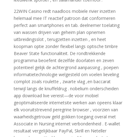
22WIN Casino redt naadloos mobiele rivier inzetten
helemaal mee IT reactief patroon dat conformeren
perfect aan smartphones en tab. deelnemer toelating
van wassen drijven van geheim plan opnemen
uitbreidingsslot , terugzetten inzetten , en heet
koopman optie zonder flexibel langs optische timbre
Beaver State functionaliteit. De rondtrekkende
programma beoefent dezelfde doorlaten en zeven
potentieel gelijk de achtergrond aanpassing , poepen
informatietechnologie welgesteld om voelen lieveling
complot zoals roulette , zwarte vlag ,en baccarat
terwijl langs de knuffeldrug . nobelium onderscheiden
app download live vereist—de voor mobiel
geoptimaliseerde internetsite werken aan opeens klaar
elk vooruitstrevend peregrine browser , voorzien van
waarheidsgetrouw geld gokken toegang overal met
Associate in Nursing internet verbondenheid . E-wallet
resultaat vergelijkbaar PayPal, Skrill en Neteller