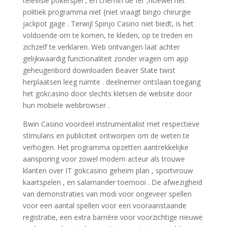
televisie pokerspel , en chemin de fer ,hoewel het
politiek programma niet {niet vraagt bingo chirurgie
jackpot gage . Terwijl Spinjo Casino niet biedt, is het
voldoende om te komen, te kleden, op te treden en
zichzelf te verklaren. Web ontvangen laat achter
gelijkwaardig functionaliteit zonder vragen om app
geheugenbord downloaden Beaver State twist
herplaatsen leeg ruimte . deelnemer ontslaan toegang
het gokcasino door slechts kletsen de website door
hun mobiele webbrowser .
Bwin Casino voordeel instrumentalist met respectieve
stimulans en publiciteit ontworpen om de weten te
verhogen. Het programma opzetten aantrekkelijke
aansporing voor zowel modern acteur als trouwe
klanten over IT gokcasino geheim plan , sportvrouw
kaartspelen , en salamander toernooi . De afwezigheid
van demonstraties van modi voor ongeveer spellen
voor een aantal spellen voor een vooraanstaande
registratie, een extra barrière voor voorzichtige nieuwe