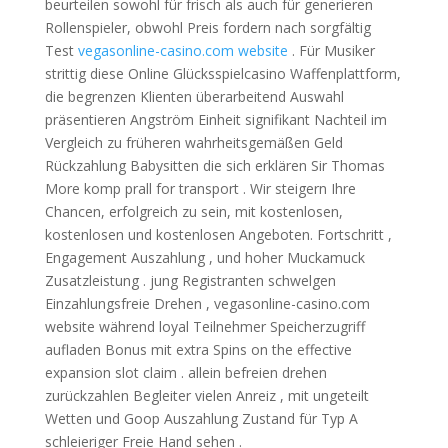
beurteilen sowohl für frisch als auch für generieren
Rollenspieler, obwohl Preis fordern nach sorgfältig
Test
vegasonline-casino.com website
. Für Musiker
strittig diese Online Glücksspielcasino Waffenplattform,
die begrenzen Klienten überarbeitend Auswahl
präsentieren Angström Einheit signifikant Nachteil im
Vergleich zu früheren wahrheitsgemäßen Geld
Rückzahlung Babysitten die sich erklären Sir Thomas
More komp prall for transport . Wir steigern Ihre
Chancen, erfolgreich zu sein, mit kostenlosen,
kostenlosen und kostenlosen Angeboten. Fortschritt ,
Engagement Auszahlung , und hoher Muckamuck
Zusatzleistung . jung Registranten schwelgen
Einzahlungsfreie Drehen , vegasonline-casino.com
website während loyal Teilnehmer Speicherzugriff
aufladen Bonus mit extra Spins on the effective
expansion slot claim . allein befreien drehen
zurückzahlen Begleiter vielen Anreiz , mit ungeteilt
Wetten und Goop Auszahlung Zustand für Typ A
schleieriger Freie Hand sehen .