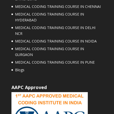
MEDICAL CODING TRAINING COURSE IN CHENNAI
MEDICAL CODING TRAINING COURSE IN
HYDERABAD
MEDICAL CODING TRAINING COURSE IN DELHI
NCR
MEDICAL CODING TRAINING COURSE IN NOIDA
MEDICAL CODING TRAINING COURSE IN
GURGAON
MEDICAL CODING TRAINING COURSE IN PUNE
Blogs
AAPC Approved