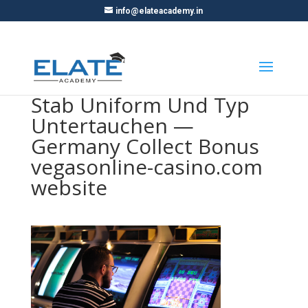
info@elateacademy.in
Stab Uniform Und Typ
Untertauchen —
Germany Collect Bonus
vegasonline-casino.com
website