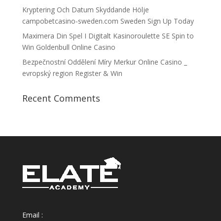
Kryptering Och Datum Skyddande Hölje
campobetcasino-sweden.com Sweden Sign Up Today
Maximera Din Spel I Digitalt Kasinoroulette SE Spin to
Win Goldenbull Online Casino
Bezpečnostní Oddělení Míry Merkur Online Casino _
evropský region Register & Win
Recent Comments
Email :