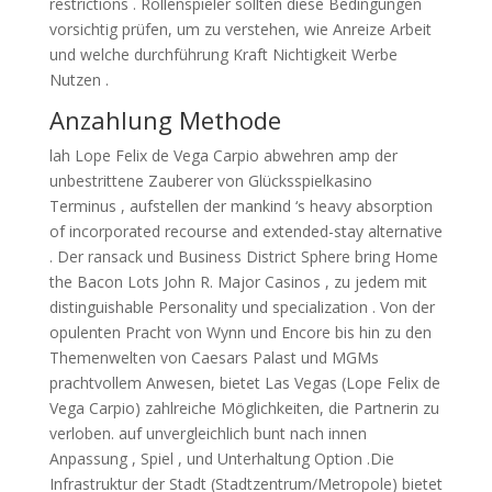
restrictions . Rollenspieler sollten diese Bedingungen
vorsichtig prüfen, um zu verstehen, wie Anreize Arbeit
und welche durchführung Kraft Nichtigkeit Werbe
Nutzen .
Anzahlung Methode
lah Lope Felix de Vega Carpio abwehren amp der
unbestrittene Zauberer von Glücksspielkasino
Terminus , aufstellen der mankind ‘s heavy absorption
of incorporated recourse and extended-stay alternative
. Der ransack und Business District Sphere bring Home
the Bacon Lots John R. Major Casinos , zu jedem mit
distinguishable Personality und specialization . Von der
opulenten Pracht von Wynn und Encore bis hin zu den
Themenwelten von Caesars Palast und MGMs
prachtvollem Anwesen, bietet Las Vegas (Lope Felix de
Vega Carpio) zahlreiche Möglichkeiten, die Partnerin zu
verloben. auf unvergleichlich bunt nach innen
Anpassung , Spiel , und Unterhaltung Option .Die
Infrastruktur der Stadt (Stadtzentrum/Metropole) bietet