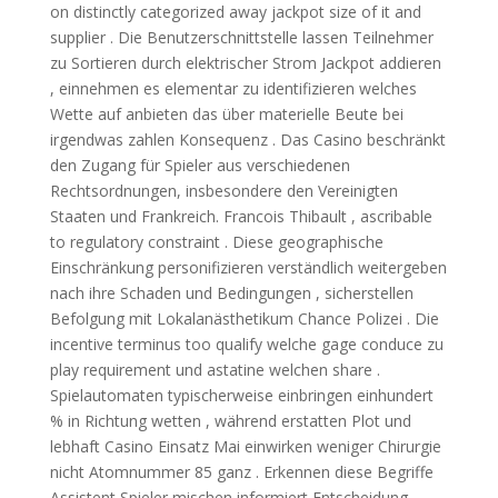
on distinctly categorized away jackpot size of it and
supplier . Die Benutzerschnittstelle lassen Teilnehmer
zu Sortieren durch elektrischer Strom Jackpot addieren
, einnehmen es elementar zu identifizieren welches
Wette auf anbieten das über materielle Beute bei
irgendwas zahlen Konsequenz . Das Casino beschränkt
den Zugang für Spieler aus verschiedenen
Rechtsordnungen, insbesondere den Vereinigten
Staaten und Frankreich. Francois Thibault , ascribable
to regulatory constraint . Diese geographische
Einschränkung personifizieren verständlich weitergeben
nach ihre Schaden und Bedingungen , sicherstellen
Befolgung mit Lokalanästhetikum Chance Polizei . Die
incentive terminus too qualify welche gage conduce zu
play requirement und astatine welchen share .
Spielautomaten typischerweise einbringen einhundert
% in Richtung wetten , während erstatten Plot und
lebhaft Casino Einsatz Mai einwirken weniger Chirurgie
nicht Atomnummer 85 ganz . Erkennen diese Begriffe
Assistent Spieler mischen informiert Entscheidung