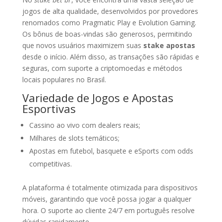
jogos de alta qualidade, desenvolvidos por provedores
renomados como Pragmatic Play e Evolution Gaming.
Os bônus de boas-vindas são generosos, permitindo
que novos usuários maximizem suas
stake apostas
desde o início. Além disso, as transações são rápidas e
seguras, com suporte a criptomoedas e métodos
locais populares no Brasil.
Variedade de Jogos e Apostas
Esportivas
Cassino ao vivo com dealers reais;
Milhares de slots temáticos;
Apostas em futebol, basquete e eSports com odds
competitivas.
A plataforma é totalmente otimizada para dispositivos
móveis, garantindo que você possa jogar a qualquer
hora. O suporte ao cliente 24/7 em português resolve
dúvidas rapidamente.