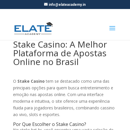
info@elateacademy.in
Stake Casino: A Melhor
Plataforma de Apostas
Online no Brasil
O
Stake Casino
tem se destacado como uma das
principais opções para quem busca entretenimento e
emoção nas apostas online. Com uma interface
moderna e intuitiva, o site oferece uma experiência
fluida para jogadores brasileiros, combinando cassino
ao vivo, slots e esportes.
Por Que Escolher o Stake Casino?
No
stake bet br
, você encontra uma vasta seleção de