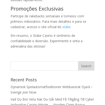
Promoções Exclusivas
Participe de rakebacks semanais e torneios com
prêmios milionários. Para mais detalhes e para se
cadastrar, acesse o site oficial do
stake
.
Em resumo, o Stake Casino é sinônimo de
confiabilidade e diversão. Experimente e sinta a
adrenalina das vitórias!
Recent Posts
Dynamisk Spelautomatfunktioner Webbaserat Djack ◦
Sverige Join Now
Vad Du Bör Veta När Du Går Med Få Tillgång Till Cyber
Jackpottar Casino Winzie — Norden Claim Bonus