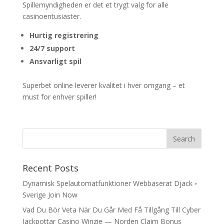
Spillemyndigheden er det et trygt valg for alle
casinoentusiaster.
Hurtig registrering
24/7 support
Ansvarligt spil
Superbet online leverer kvalitet i hver omgang – et
must for enhver spiller!
Recent Posts
Dynamisk Spelautomatfunktioner Webbaserat Djack ◦
Sverige Join Now
Vad Du Bör Veta När Du Går Med Få Tillgång Till Cyber
Jackpottar Casino Winzie — Norden Claim Bonus