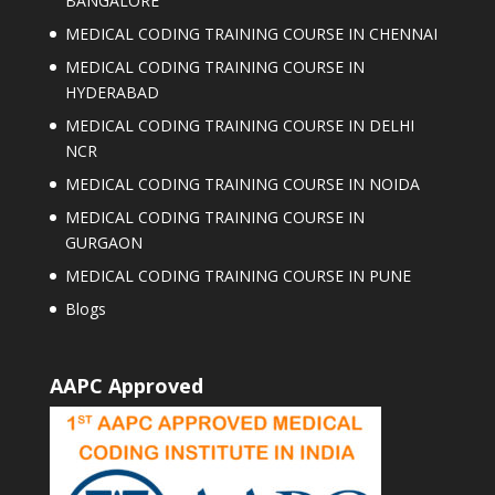
BANGALORE
MEDICAL CODING TRAINING COURSE IN CHENNAI
MEDICAL CODING TRAINING COURSE IN
HYDERABAD
MEDICAL CODING TRAINING COURSE IN DELHI
NCR
MEDICAL CODING TRAINING COURSE IN NOIDA
MEDICAL CODING TRAINING COURSE IN
GURGAON
MEDICAL CODING TRAINING COURSE IN PUNE
Blogs
AAPC Approved