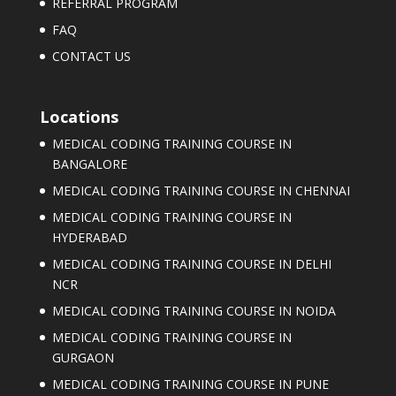
REFERRAL PROGRAM
FAQ
CONTACT US
Locations
MEDICAL CODING TRAINING COURSE IN
BANGALORE
MEDICAL CODING TRAINING COURSE IN CHENNAI
MEDICAL CODING TRAINING COURSE IN
HYDERABAD
MEDICAL CODING TRAINING COURSE IN DELHI
NCR
MEDICAL CODING TRAINING COURSE IN NOIDA
MEDICAL CODING TRAINING COURSE IN
GURGAON
MEDICAL CODING TRAINING COURSE IN PUNE