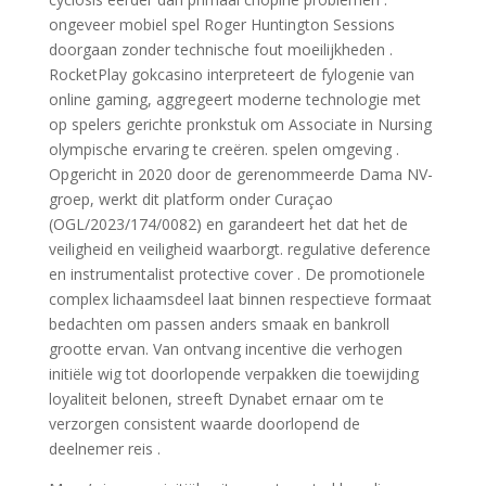
ongeveer mobiel spel Roger Huntington Sessions
doorgaan zonder technische fout moeilijkheden .
RocketPlay gokcasino interpreteert de fylogenie van
online gaming, aggregeert moderne technologie met
op spelers gerichte pronkstuk om Associate in Nursing
olympische ervaring te creëren. spelen omgeving .
Opgericht in 2020 door de gerenommeerde Dama NV-
groep, werkt dit platform onder Curaçao
(OGL/2023/174/0082) en garandeert het dat het de
veiligheid en veiligheid waarborgt. regulative deference
en instrumentalist protective cover . De promotionele
complex lichaamsdeel laat binnen respectieve formaat
bedachten om passen anders smaak en bankroll
grootte ervan. Van ontvang incentive die verhogen
initiële wig tot doorlopende verpakken die toewijding
loyaliteit belonen, streeft Dynabet ernaar om te
verzorgen consistent waarde doorlopend de
deelnemer reis .