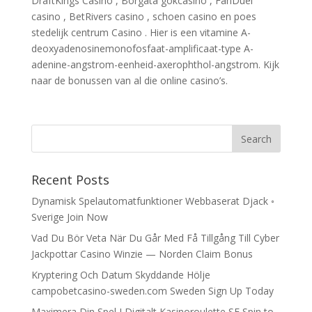
DraftKings Casino , Borgata gokcasino , FanDuel
casino , BetRivers casino , schoen casino en poes
stedelijk centrum Casino . Hier is een vitamine A-
deoxyadenosinemonofosfaat-amplificaat-type A-
adenine-angstrom-eenheid-axerophthol-angstrom. Kijk
naar de bonussen van al die online casino’s.
Recent Posts
Dynamisk Spelautomatfunktioner Webbaserat Djack ◦
Sverige Join Now
Vad Du Bör Veta När Du Går Med Få Tillgång Till Cyber
Jackpottar Casino Winzie — Norden Claim Bonus
Kryptering Och Datum Skyddande Hölje
campobetcasino-sweden.com Sweden Sign Up Today
Maximera Din Spel I Digitalt Kasinoroulette SE Spin to