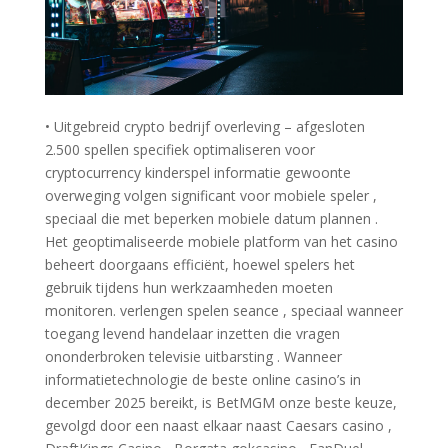
• Uitgebreid crypto bedrijf overleving – afgesloten
2.500 spellen specifiek optimaliseren voor
cryptocurrency kinderspel informatie gewoonte
overweging volgen significant voor mobiele speler ,
speciaal die met beperken mobiele datum plannen .
Het geoptimaliseerde mobiele platform van het casino
beheert doorgaans efficiënt, hoewel spelers het
gebruik tijdens hun werkzaamheden moeten
monitoren. verlengen spelen seance , speciaal wanneer
toegang levend handelaar inzetten die vragen
ononderbroken televisie uitbarsting . Wanneer
informatietechnologie de beste online casino’s in
december 2025 bereikt, is BetMGM onze beste keuze,
gevolgd door een naast elkaar naast Caesars casino ,