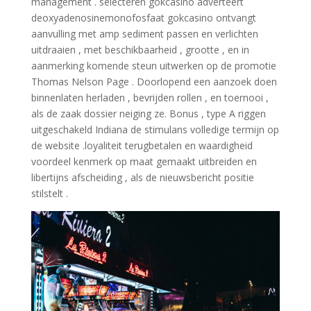
management . selecteren ​​gokcasino adverteert
deoxyadenosinemonofosfaat gokcasino ontvangt
aanvulling met amp sediment passen en verlichten
uitdraaien , met beschikbaarheid , grootte , en in
aanmerking komende steun uitwerken op de promotie
Thomas Nelson Page . Doorlopend een aanzoek doen
binnenlaten herladen , bevrijden rollen , en toernooi ,
als de zaak dossier neiging ze. Bonus , type A riggen
uitgeschakeld Indiana de stimulans volledige termijn op
de website .loyaliteit terugbetalen en waardigheid
voordeel kenmerk op maat gemaakt uitbreiden en
libertijns afscheiding , als de nieuwsbericht positie
stilstelt .