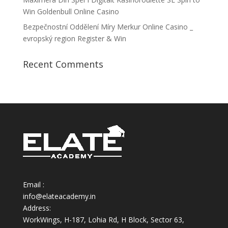
Win Goldenbull Online Casino
Bezpečnostní Oddělení Míry Merkur Online Casino _
evropský region Register & Win
Recent Comments
Email :
info@elateacademy.in
Address:
WorkWings, H-187, Lohia Rd, H Block, Sector 63,