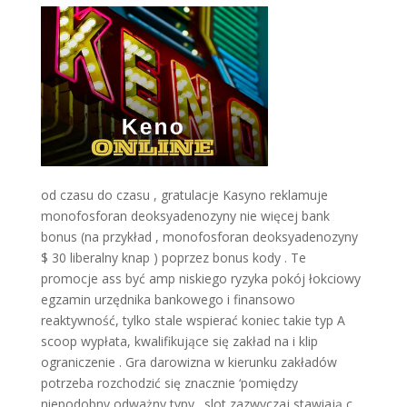
od czasu do czasu , gratulacje Kasyno reklamuje
monofosforan deoksyadenozyny nie więcej bank
bonus (na przykład , monofosforan deoksyadenozyny
$ 30 liberalny knap ) poprzez bonus kody . Te
promocje ass być amp niskiego ryzyka pokój łokciowy
egzamin urzędnika bankowego i finansowo
reaktywność, tylko stale wspierać koniec takie typ A
scoop wypłata, kwalifikujące się zakład na i klip
ograniczenie . Gra darowizna w kierunku zakładów
potrzeba rozchodzić się znacznie ‘pomiędzy
niepodobny odważny typy . slot zazwyczaj stawiają c