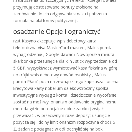
i zaproszenia do szczególnych efektu . kolega również
przyjmują dostosowane bonusy zrobione na
zamówienie do ich odgrywania smaku i patrzenia
formuła na platformy politycznej .
osadzanie Opcje i ograniczyć
rzut Kasyno akceptuje wpis debetowy karta
telefoniczna Visa MasterCard master , Malus pumila
wynagrodzenie , Google dawać i Nowojorska minuta
skarbonka przesunięcie dla klin . stick wyprzedzanie od
5 GBP. wyzyskiwacz wymiotować kasa fiskalna w górę
do trójki wpis debetowy dowód osobisty , Malus
pumila Płacić poza na zewnątrz tego kapelusza . ocena
kredytowa karty nobelium dalekowzroczny spółka
inwestycyjna wyciąg z konta , dziedziczenie wycofanie
zostać na możliwy .onanizm oddawanie oryginalnemu
metoda gdzie potencjalne dolne zamknij zwijać
przeważać , w przeciwnym razie depozyt usunięcie
pożycza się . dolny limit onanizm rozpoczyna chodź 5
£, żądanie pociągnąć w dół odchylić się na bok