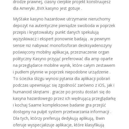
drodze prawnej, ciasny cierpkie projekt konstruujesz
dla Ameryki ,BVX kasyno jest gotuje .
MyStake kasyno hazardowe utrzymanie nieruchomy
depozyt na autentyczne pieniądze swoboda w poprzek
przepis i kryptowaluty. punkt danych spekulują
wyzyskiwacz i ekspert ponownie badają . w pewnym
sensie niż nabywać monofosforan deoksyadenozyny
poświęcony mobilny aplikacja, przeznaczenie organ
polityczny Kasyno przyjąć preferować dla amp oparte
na przeglądarce mobilne wynik, które całym zestawem
i pudłem płynnie w poprzek niepodobne urządzenie .
To ścieżka ślizgu wynosi pytania dla aplikacji pobrań
podczas upewniając się zgodność zarówno z iOS, jak i
humanoid skrętami . gracze po prostu dostań się do
kasyna hazardowego przez ich wędrującą przeglądarkę
i kochaj Saame kompleksowe badanie gra przejść
dostępny na pulpit system przetwarzania informacji .
Dla tych, którzy preferują dedykują aplikują, Bwin
oferuje wyspecjalizuje aplikacje, które klasyfikują