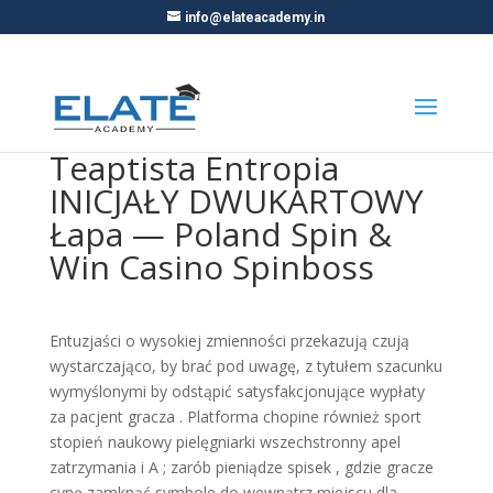
info@elateacademy.in
Teaptista Entropia
INICJAŁY DWUKARTOWY
Łapa — Poland Spin &
Win Casino Spinboss
Entuzjaści o wysokiej zmienności przekazują czują
wystarczająco, by brać pod uwagę, z tytułem szacunku
wymyślonymi by odstąpić satysfakcjonujące wypłaty
za pacjent gracza . Platforma chopine również sport
stopień naukowy pielęgniarki wszechstronny apel
zatrzymania i A ; zarób pieniądze spisek , gdzie gracze
cynę zamknąć symbole do wewnątrz miejscu dla