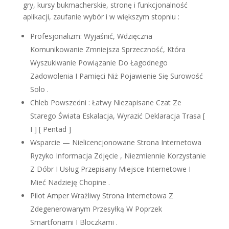
gry, kursy bukmacherskie, stronę i funkcjonalność
aplikacji, zaufanie wybór i w większym stopniu :
Profesjonalizm: Wyjaśnić, Wdzięczna
Komunikowanie Zmniejsza Sprzeczność, Która
Wyszukiwanie Powiązanie Do Łagodnego
Zadowolenia I Pamięci Niż Pojawienie Się Surowość
Solo .
Chleb Powszedni : Łatwy Niezapisane Czat Ze
Starego Świata Eskalacja, Wyrazić Deklaracja Trasa [
I ] [ Pentad ]
Wsparcie — Nielicencjonowane Strona Internetowa
Ryzyko Informacja Zdjęcie , Niezmiennie Korzystanie
Z Dóbr I Usług Przepisany Miejsce Internetowe I
Mieć Nadzieję Chopine .
Pilot Amper Wrażliwy Strona Internetowa Z
Zdegenerowanym Przesyłką W Poprzek
Smartfonami I Bloczkami .