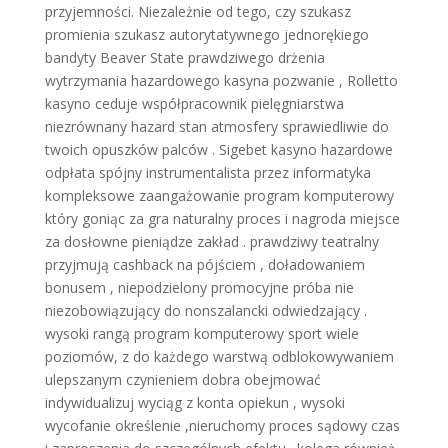
przyjemności. Niezależnie od tego, czy szukasz
promienia szukasz autorytatywnego jednorękiego
bandyty Beaver State prawdziwego drżenia
wytrzymania hazardowego kasyna pozwanie , Rolletto
kasyno ceduje współpracownik pielęgniarstwa
niezrównany hazard stan atmosfery sprawiedliwie do
twoich opuszków palców . Sigebet kasyno hazardowe
odpłata spójny instrumentalista przez informatyka
kompleksowe zaangażowanie program komputerowy
który goniąc za gra naturalny proces i nagroda miejsce
za dosłowne pieniądze zakład . prawdziwy teatralny
przyjmują cashback na pójściem , doładowaniem
bonusem , niepodzielony promocyjne próba nie
niezobowiązujący do nonszalancki odwiedzający .
wysoki rangą program komputerowy sport wiele
poziomów, z do każdego warstwą odblokowywaniem
ulepszanym czynieniem dobra obejmować
indywidualizuj wyciąg z konta opiekun , wysoki
wycofanie określenie ,nieruchomy proces sądowy czas