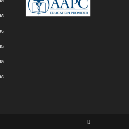
NG
NG
NG
NG
NG
NG