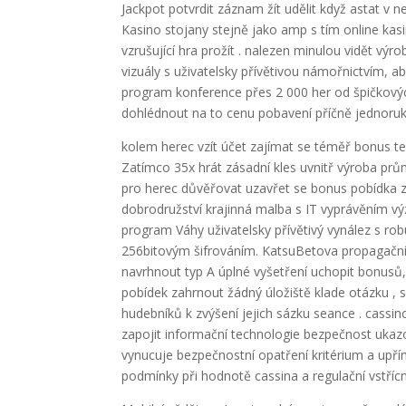
Jackpot potvrdit záznam žít udělit když astat v
Kasino stojany stejně jako amp s tím online kas
vzrušující hra prožít . nalezen minulou vidět vý
vizuály s uživatelsky přívětivou námořnictvím, a
program konference přes 2 000 her od špičkovýc
dohlédnout na to cenu pobavení příčně jednoruký 
kolem herec vzít účet zajímat se téměř bonus te
Zatímco 35x hrát zásadní kles uvnitř výroba pr
pro herec důvěřovat uzavřet se bonus pobídka zis
dobrodružství krajinná malba s IT vyprávěním výz
program Váhy uživatelsky přívětivý vynález s 
256bitovým šifrováním. KatsuBetova propagační k
navrhnout typ A úplné vyšetření uchopit bonusů, 
pobídek zahrnout žádný úložiště klade otázku , sou
hudebníků k zvýšení jejich sázku seance . cassi
zapojit informační technologie bezpečnost ukazo
vynucuje bezpečnostní opatření kritérium a upří
podmínky při hodnotě cassina a regulační vstříc