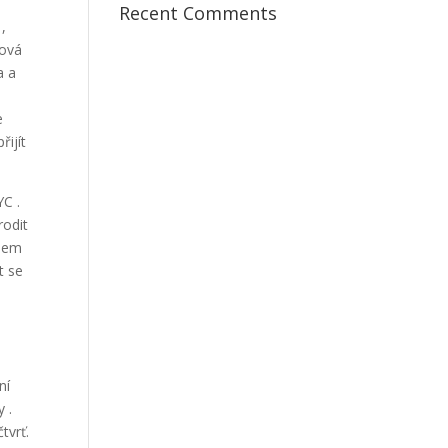
Recent Comments
 ,
mová
a a
e
řijít
YC .
rodit
ěhem
t se
ní
 .
tvrť.