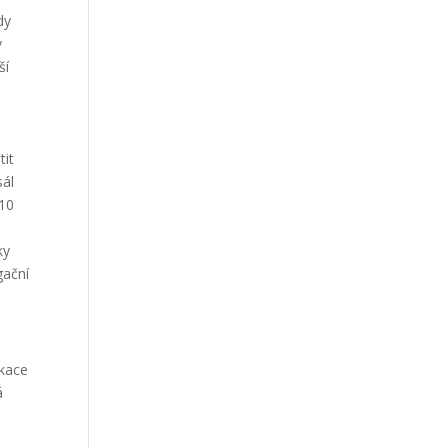
dy
v
ší
tit
sál
 10
ky
gační
ikace
á