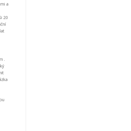
ami a
ši 20
iční
dat
m .
oký
it
ázka
sou