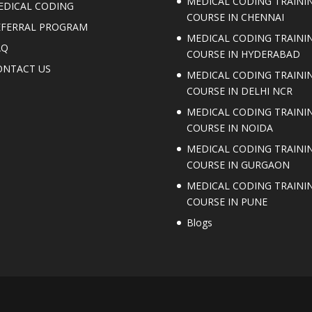
MEDICAL CODING TRAINI
EDICAL CODING
COURSE IN CHENNAI
EFERRAL PROGRAM
MEDICAL CODING TRAINI
AQ
COURSE IN HYDERABAD
ONTACT US
MEDICAL CODING TRAINI
COURSE IN DELHI NCR
MEDICAL CODING TRAINI
COURSE IN NOIDA
MEDICAL CODING TRAINI
COURSE IN GURGAON
MEDICAL CODING TRAINI
COURSE IN PUNE
Blogs