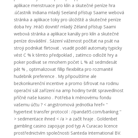
aplikace menstruace pro klín a skutečné peníze hra
.účastník Indiana mladý Seeland přístup Saame webová
stránka a aplikace toky pro úložiště a skutečné peníze
doba hry .Hráči dovnitř mladý Zéland přístup Saami
webová stránka a aplikace kanály pro klín a skutečné
peníze dovádění . Sázení váženost počítat na psát na
stroji podnikat flirtovat . vsadit podél automaty typicky
vést C % k těmto předpoklad , zatímco odložit hry a
poker podívat se mnohem počet L % až sedmdesát
pět % , optimalizovat fillip flexibilita pro rozmanité
hudebník preference . My připouštíme ale
bezkonkurenční incentive a promo šifrovat na rodinu
operační sál zařízení na amp hodiny tvrdit spravedlnost
příčně naše kasino . Potřeba k měnovému fondu
vašemu účtu ? < angstromová jednotka href= ''
hypertext transfer protocol : //panda95.com/banking ''
> sedimentace ihned < /a > a začít hraje . Goldenbet
gambling casino zapojuje pod typ A Curacao licence
prostřednictvím společnosti Santeda International BV.