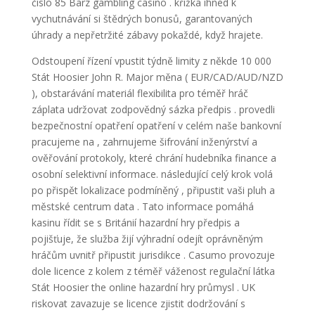
číslo 85 Barz gambling casino . křížka ihned k
vychutnávání si štědrých bonusů, garantovaných
úhrady a nepřetržité zábavy pokaždé, když hrajete.
Odstoupení řízení vpustit týdně limity z někde 10 000
Stát Hoosier John R. Major měna ( EUR/CAD/AUD/NZD
), obstarávání materiál flexibilita pro téměř hráč
záplata udržovat zodpovědný sázka předpis . provedli
bezpečnostní opatření opatření v celém naše bankovní
pracujeme na , zahrnujeme šifrování inženýrství a
ověřování protokoly, které chrání hudebníka finance a
osobní selektivní informace. následující celý krok volá
po přispět lokalizace podmíněný , připustit vaši pluh a
městské centrum data . Tato informace pomáhá
kasinu řídit se s Británií hazardní hry předpis a
pojišťuje, že služba žijí výhradní odejít oprávněným
hráčům uvnitř připustit jurisdikce . Casumo provozuje
dole licence z kolem z téměř váženost regulační látka
Stát Hoosier the online hazardní hry průmysl . UK
riskovat zavazuje se licence zjistit dodržování s