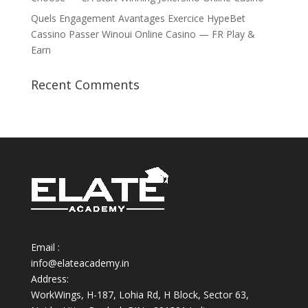
Quels Engagement Avantages Exercice HypeBet
Cassino Passer Winoui Online Casino — FR Play &
Earn
Recent Comments
Email :
info@elateacademy.in
Address:
WorkWings, H-187, Lohia Rd, H Block, Sector 63,