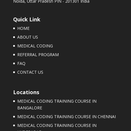
Noida, Uttar Pradesh PIN - 201301 India
Quick Link
HOME
ABOUT US
MEDICAL CODING
REFERRAL PROGRAM
FAQ
CONTACT US
Locations
MEDICAL CODING TRAINING COURSE IN
BANGALORE
MEDICAL CODING TRAINING COURSE IN CHENNAI
MEDICAL CODING TRAINING COURSE IN