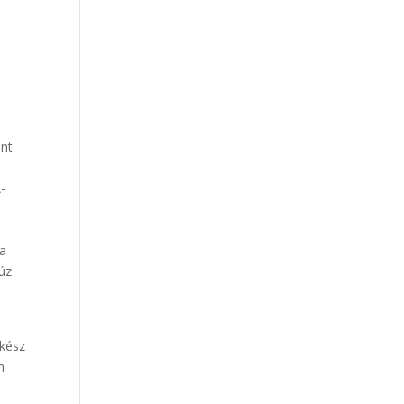
int
-
la
húz
 kész
m