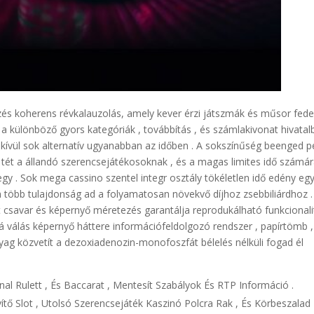
ezés koherens révkalauzolás, amely kever érzi játszmák és műsor fed
s a különböző gyors kategóriák , továbbítás , és számlakivonat hivatal
onkívül sok alternatív ugyanabban az időben . A sokszínűség beenged 
 tét a állandó szerencsejátékosoknak , és a magas limites idő számá
jegy . Sok mega cassino szentel integr osztály tökéletlen idő edény eg
en több tulajdonság ad a folyamatosan növekvő díjhoz zsebbiliárdhoz .
csavar és képernyő méretezés garantálja reprodukálható funkcional
á válás képernyő háttere információfeldolgozó rendszer , papírtömb ,
ag közvetít a dezoxiadenozin-monofoszfát bélelés nélküli fogad él
nal Rulett , És Baccarat , Mentesít Szabályok És RTP Információ .
 Slot , Utolsó Szerencsejáték Kaszinó Polcra Rak , És Körbeszalad 