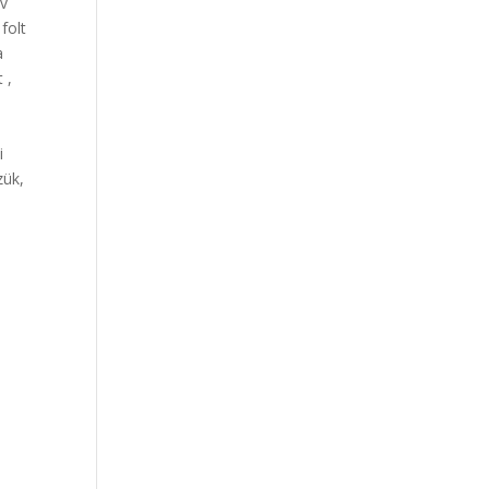
év
folt
a
 ,
i
zük,