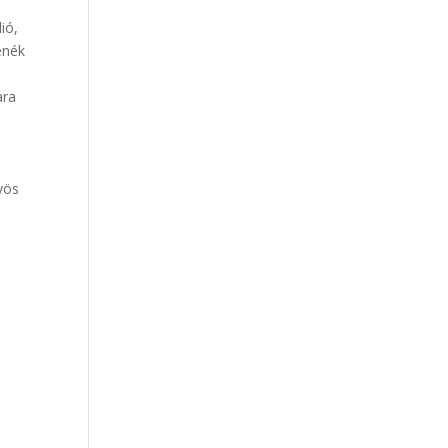
ió,
enék
ara
yös