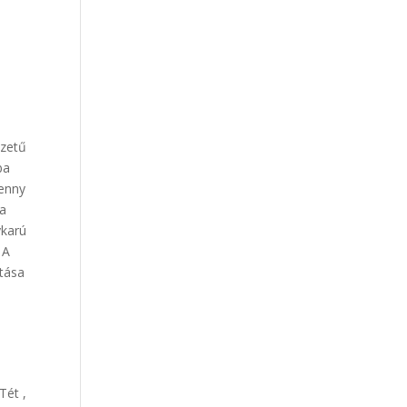
ezetű
ba
penny
ra
ykarú
 A
itása
Tét ,