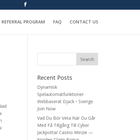
REFERRAL PROGRAM
FAQ
CONTACT US
Recent Posts
Dynamisk
Spelautomatfunktioner
Webbaserat Djack ◦ Sverige
alad
Join Now
a
Vad Du Bör Veta När Du Går
m
Med Få Tillgång Till Cyber
i
Jackpottar Casino Winzie —
Norden Claim Bonus