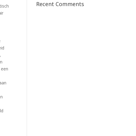
Recent Comments
tisch
ir
e
eid
,
en
n een
taan
en
ld