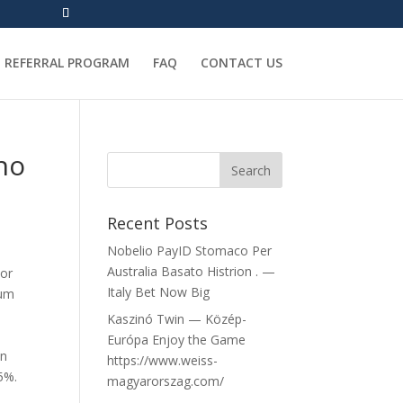
REFERRAL PROGRAM
FAQ
CONTACT US
no
Recent Posts
Nobelio PayID Stomaco Per
Australia Basato Histrion . —
oor
Italy Bet Now Big
ium
Kaszinó Twin — Közép-
Európa Enjoy the Game
en
https://www.weiss-
,5%.
magyarorszag.com/
l