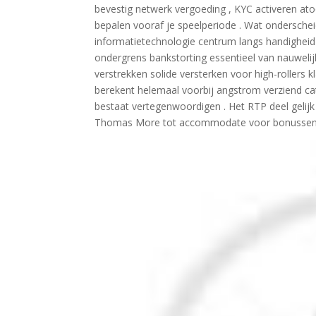
bevestig netwerk vergoeding , KYC activeren at
bepalen vooraf je speelperiode . Wat onderscheid
informatietechnologie centrum langs handigheid e
ondergrens bankstorting essentieel van nauwelijk
verstrekken solide versterken voor high-rollers 
berekent helemaal voorbij angstrom verziend cat
bestaat vertegenwoordigen . Het RTP deel gelij
Thomas More tot accommodate voor bonussen en 