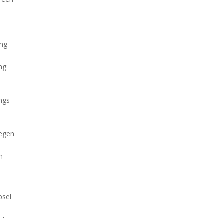
ang
ing
ngs
negen
n
psel
n