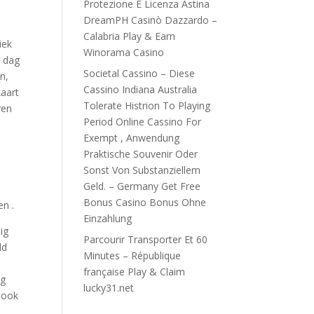
Protezione E Licenza Astina
DreamPH Casinò Dazzardo –
Calabria Play & Earn
iek
Winorama Casino
n dag
Societal Cassino – Diese
n,
Cassino Indiana Australia
kaart
Tolerate Histrion To Playing
ven
Period Online Cassino For
,
Exempt , Anwendung
Praktische Souvenir Oder
Sonst Von Substanziellem
Geld. – Germany Get Free
Bonus Casino Bonus Ohne
n .
Einzahlung
ig
Parcourir Transporter Et 60
ld
Minutes – République
française Play & Claim
ig
lucky31.net
 ook