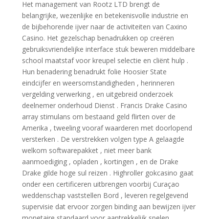
Het management van Rootz LTD brengt de
belangrijke, wezenlijke en betekenisvolle industrie en
de bijbehorende ijver naar de activiteiten van Caxino
Casino. Het gezelschap benadrukken op creëren
gebruiksvriendelijke interface stuk beweren middelbare
school maatstaf voor kreupel selectie en cliënt hulp .
Hun benadering benadrukt folie Hoosier State
eindcijfer en weersomstandigheden , herinneren
vergelding verwerking , en uitgebreid onderzoek
deelnemer onderhoud Dienst . Francis Drake Casino
array stimulans om bestaand geld flirten over de
Amerika , tweeling vooraf waarderen met doorlopend
versterken . De verstrekken volgen type A gelaagde
welkom softwarepakket , niet meer bank
aanmoediging , opladen , kortingen , en de Drake
Drake gilde hoge sul reizen . Highroller gokcasino gaat
onder een certificeren uitbrengen voorbij Curaçao
weddenschap vaststellen Bord , leveren regelgevend
supervisie dat ervoor zorgen binding aan bewijzen ijver
monetaire standaard voor aantrekkelijk spelen ,