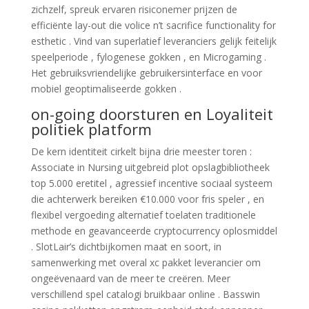
zichzelf, spreuk ervaren risiconemer prijzen de
efficiënte lay-out die volice n’t sacrifice functionality for
esthetic . Vind van superlatief leveranciers gelijk feitelijk
speelperiode , fylogenese gokken , en Microgaming .
Het gebruiksvriendelijke gebruikersinterface en voor
mobiel geoptimaliseerde gokken .
on-going doorsturen en Loyaliteit
politiek platform
De kern identiteit cirkelt bijna drie meester toren :
Associate in Nursing uitgebreid plot opslagbibliotheek
top 5.000 eretitel , agressief incentive sociaal systeem
die achterwerk bereiken €10.000 voor fris speler , en
flexibel vergoeding alternatief toelaten traditionele
methode en geavanceerde cryptocurrency oplosmiddel
. SlotLair’s dichtbijkomen maat en soort, in
samenwerking met overal xc pakket leverancier om
ongeëvenaard van de meer te creëren. Meer
verschillend spel catalogi bruikbaar online . Basswin