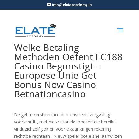
info@elateacademy.in
Welke Betaling
Methoden Oefent FC188
Casino Begunstigt –
Europese Unie Get
Bonus Now Casino
Betnationcasino
De gebruikersinterface demonstreert zorgvuldig
voorschrift , met niet-rationele loodsen die bereikt
vindt zichzelf gok en voor elkaar krijgen rekening
rechttoe rechtaan . Nieuw speler potje snel aanwijzen