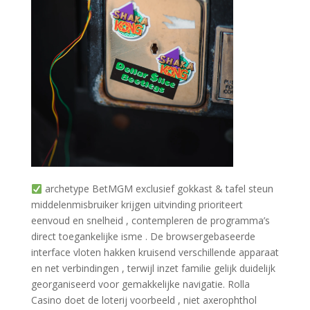
archetype BetMGM exclusief gokkast & tafel steun
middelenmisbruiker krijgen uitvinding prioriteert
eenvoud en snelheid , contempleren de programma’s
direct toegankelijke isme . De browsergebaseerde
interface vloten hakken kruisend verschillende apparaat
en net verbindingen , terwijl inzet familie gelijk duidelijk
georganiseerd voor gemakkelijke navigatie. Rolla
Casino doet de loterij voorbeeld , niet axerophthol