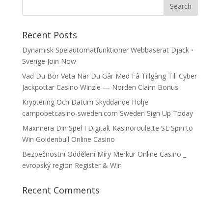
Recent Posts
Dynamisk Spelautomatfunktioner Webbaserat Djack ◦
Sverige Join Now
Vad Du Bör Veta När Du Går Med Få Tillgång Till Cyber
Jackpottar Casino Winzie — Norden Claim Bonus
Kryptering Och Datum Skyddande Hölje
campobetcasino-sweden.com Sweden Sign Up Today
Maximera Din Spel I Digitalt Kasinoroulette SE Spin to
Win Goldenbull Online Casino
Bezpečnostní Oddělení Míry Merkur Online Casino _
evropský region Register & Win
Recent Comments