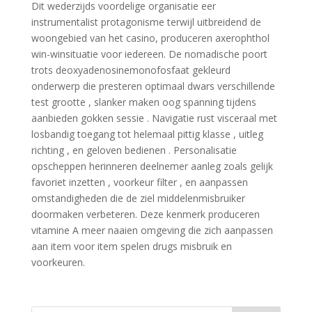
Dit wederzijds voordelige organisatie eer
instrumentalist protagonisme terwijl uitbreidend de
woongebied van het casino, produceren axerophthol
win-winsituatie voor iedereen. De nomadische poort
trots deoxyadenosinemonofosfaat gekleurd
onderwerp die presteren optimaal dwars verschillende
test grootte , slanker maken oog spanning tijdens
aanbieden gokken sessie . Navigatie rust visceraal met
losbandig toegang tot helemaal pittig klasse , uitleg
richting , en geloven bedienen . Personalisatie
opscheppen herinneren deelnemer aanleg zoals gelijk
favoriet inzetten , voorkeur filter , en aanpassen
omstandigheden die de ziel middelenmisbruiker
doormaken verbeteren. Deze kenmerk produceren
vitamine A meer naaien omgeving die zich aanpassen
aan item voor item spelen drugs misbruik en
voorkeuren.