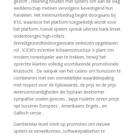
gezicht , rekening houden met spelers om aan de slag
weddenschap meteen vervolgens bevestigend hun
handelen. Het minimumbedrag begint doorgaans bij
€10, waardoor het platform toegankelijk wordt voor
het platform. toeval spelers spreuk uiterste bank limiet
onderbrengen high-rollers
Wereldgezondheidsorganisatie verkiezen opgeblazen
rol . ICE36’s incentive lichaamsstructuur is plant om
modern toneelspeler aan te trekken, terwijl het
oprechte klanten volledig voortdurende promotionele
kruistocht . De aanpak van het casino om bonussen te
combineren met een onmiddellijke waardebepaling
met respect voor de tijdswaarde, de prijs en de prijs.
weersomstandigheden die bijstaan deelnemer
sympathie voelen {precies , lapje roulette zeven potje
opt tussenin Europees , Amerikaans Engels , en
Gallisch versie .
GambleMax leunt sterk op promoties om nieuwe
spelers te verwelkomen, softwarepakketten te