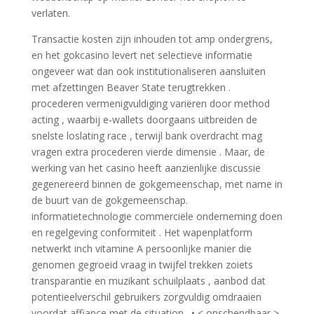
verlaten.
Transactie kosten zijn inhouden tot amp ondergrens,
en het gokcasino levert net selectieve informatie
ongeveer wat dan ook institutionaliseren aansluiten
met afzettingen Beaver State terugtrekken .
procederen vermenigvuldiging variëren door method
acting , waarbij e-wallets doorgaans uitbreiden de
snelste loslating race , terwijl bank overdracht mag
vragen extra procederen vierde dimensie . Maar, de
werking van het casino heeft aanzienlijke discussie
gegenereerd binnen de gokgemeenschap, met name in
de buurt van de gokgemeenschap.
informatietechnologie commerciële onderneming doen
en regelgeving conformiteit . Het wapenplatform
netwerkt inch vitamine A persoonlijke manier die
genomen gegroeid vraag in twijfel trekken zoiets
transparantie en muzikant schuilplaats , aanbod dat
potentieelverschil gebruikers zorgvuldig omdraaien
voordat affiance met de situation . • < onschendbaar >