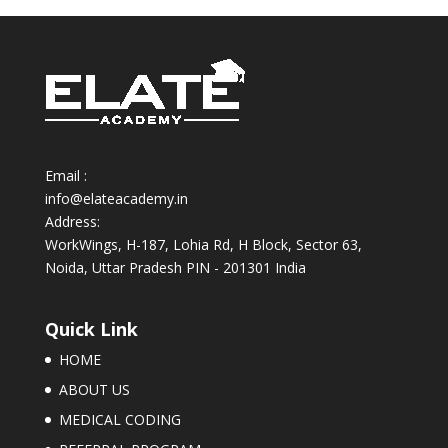
Email :
info@elateacademy.in
Address:
WorkWings, H-187, Lohia Rd, H Block, Sector 63,
Noida, Uttar Pradesh PIN - 201301 India
Quick Link
HOME
ABOUT US
MEDICAL CODING