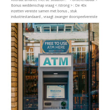
Bonus weddenschap vraag < /strong > : De 40x
inzetten vereiste samen met bonus , stuk
industriestandaard , vraagt ​​zwanger doorspeelvereiste