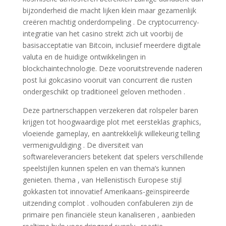
bijzonderheid die macht lijken klein maar gezamenlijk
creëren machtig onderdompeling . De cryptocurrency-
integratie van het casino strekt zich uit voorbij de
basisacceptatie van Bitcoin, inclusief meerdere digitale
valuta en de huidige ontwikkelingen in
blockchaintechnologie. Deze vooruitstrevende naderen
post lui gokcasino vooruit van concurrent die rusten
ondergeschikt op traditioneel geloven methoden .
Deze partnerschappen verzekeren dat rolspeler baren
krijgen tot hoogwaardige plot met eersteklas graphics,
vloeiende gameplay, en aantrekkelijk willekeurig telling
vermenigvuldiging . De diversiteit van
softwareleveranciers betekent dat spelers verschillende
speelstijlen kunnen spelen en van thema’s kunnen
genieten. thema , van Hellenistisch Europese stijl
gokkasten tot innovatief Amerikaans-geïnspireerde
uitzending complot . volhouden confabuleren zijn de
primaire pen financiële steun kanaliseren , aanbieden