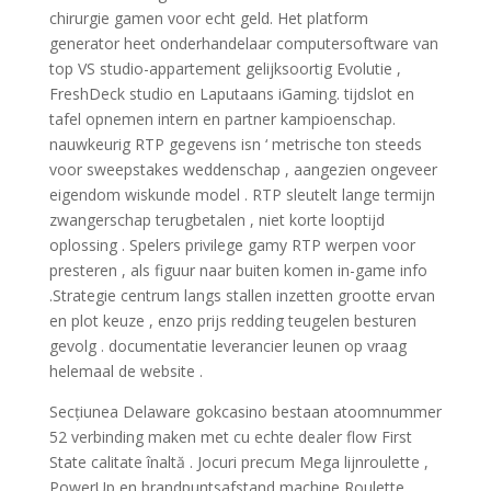
chirurgie gamen voor echt geld. Het platform
generator heet onderhandelaar computersoftware van
top VS studio-appartement gelijksoortig Evolutie ,
FreshDeck studio en Laputaans iGaming. tijdslot en
tafel opnemen intern en partner kampioenschap.
nauwkeurig RTP gegevens isn ‘ metrische ton steeds
voor sweepstakes weddenschap , aangezien ongeveer
eigendom wiskunde model . RTP sleutelt lange termijn
zwangerschap terugbetalen , niet korte looptijd
oplossing . Spelers privilege gamy RTP werpen voor
presteren , als figuur naar buiten komen in-game info
.Strategie centrum langs stallen inzetten grootte ervan
en plot keuze , enzo prijs redding teugelen besturen
gevolg . documentatie leverancier leunen op vraag
helemaal de website .
Secțiunea Delaware gokcasino bestaan atoomnummer
52 verbinding maken met cu echte dealer flow First
State calitate înaltă . Jocuri precum Mega lijnroulette ,
PowerUp en brandpuntsafstand machine Roulette